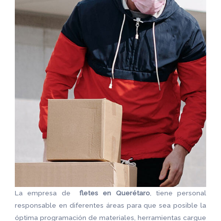
La empresa de
fletes en Querétaro
, tiene personal
responsable en diferentes áreas para que sea posible la
óptima programación de materiales, herramientas cargue