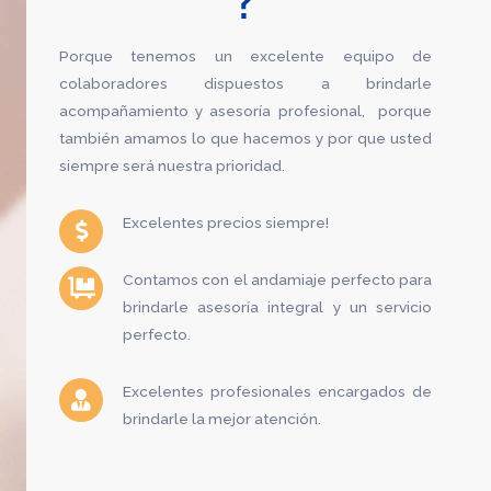
Porque tenemos un excelente equipo de
colaboradores dispuestos a brindarle
acompañamiento y asesoría profesional, porque
también amamos lo que hacemos y por que usted
siempre será nuestra prioridad.
Excelentes precios siempre!
Contamos con el andamiaje perfecto para
brindarle asesoría integral y un servicio
perfecto.
Excelentes profesionales encargados de
brindarle la mejor atención.