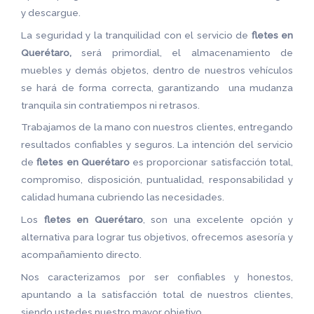
y descargue.
La seguridad y la tranquilidad con el servicio de
fletes en
Querétaro,
será primordial, el almacenamiento de
muebles y demás objetos, dentro de nuestros vehículos
se hará de forma correcta, garantizando una mudanza
tranquila sin contratiempos ni retrasos.
Trabajamos de la mano con nuestros clientes, entregando
resultados confiables y seguros. La intención del servicio
de
fletes en Querétaro
es proporcionar satisfacción total,
compromiso, disposición, puntualidad, responsabilidad y
calidad humana cubriendo las necesidades.
Los
fletes en Querétaro
, son una excelente opción y
alternativa para lograr tus objetivos, ofrecemos asesoría y
acompañamiento directo.
Nos caracterizamos por ser confiables y honestos,
apuntando a la satisfacción total de nuestros clientes,
siendo ustedes nuestro mayor objetivo.