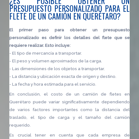
¿ES POSIBLE OBTENER UN
PRESUPUESTO PERSONALIZADO PARA EL
FLETE DE UN CAMIÓN EN QUERÉTARO?
El primer paso para obtener un presupuesto
personalizado es definir los detalles del flete que se
requiere realizar. Esto incluye:
- El tipo de mercancía a transportar.
- El peso y volumen aproximados de la carga.
- Las dimensiones de los objetos a transportar.
- La distancia y ubicación exacta de origen y destino.
- La fecha y hora estimada para el servicio.
En conclusión, el costo de un camión de fletes en
Querétaro puede variar significativamente dependiendo
de varios factores importantes como la distancia del
traslado, el tipo de carga y el tamaño del camión
requerido.
Es crucial tener en cuenta que cada empresa de