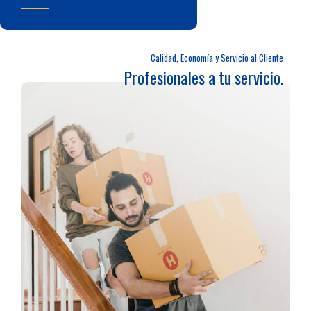
Calidad, Economía y Servicio al Cliente
Profesionales a tu servicio.