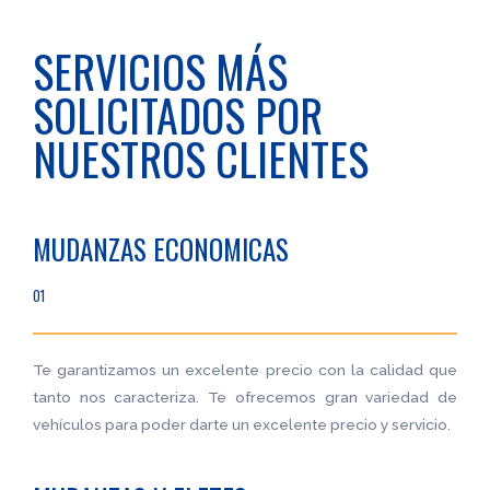
SERVICIOS MÁS
SOLICITADOS POR
NUESTROS CLIENTES
MUDANZAS ECONOMICAS
01
Te garantizamos un excelente precio con la calidad que
tanto nos caracteriza. Te ofrecemos gran variedad de
vehículos para poder darte un excelente precio y servicio.