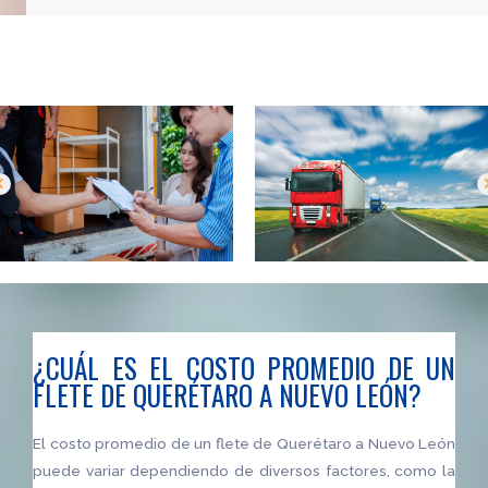
-
-
¿CUÁL ES EL COSTO PROMEDIO DE UN
FLETE DE QUERÉTARO A NUEVO LEÓN?
El costo promedio de un flete de Querétaro a Nuevo León
puede variar dependiendo de diversos factores, como la