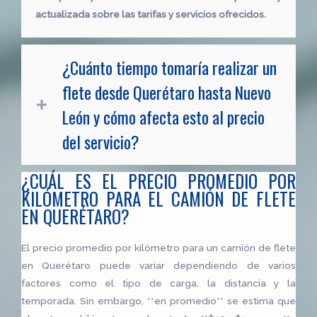
actualizada sobre las tarifas y servicios ofrecidos.
¿Cuánto tiempo tomaría realizar un
flete desde Querétaro hasta Nuevo
León y cómo afecta esto al precio
del servicio?
¿CUÁL ES EL PRECIO PROMEDIO POR
KILÓMETRO PARA EL CAMIÓN DE FLETE
EN QUERÉTARO?
El precio promedio por kilómetro para un camión de flete
en Querétaro puede variar dependiendo de varios
factores como el tipo de carga, la distancia y la
temporada. Sin embargo, **en promedio** se estima que