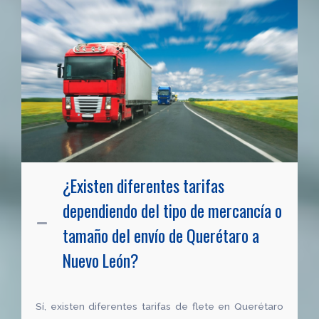
¿Existen diferentes tarifas
dependiendo del tipo de mercancía o
tamaño del envío de Querétaro a
Nuevo León?
Sí, existen diferentes tarifas de flete en Querétaro