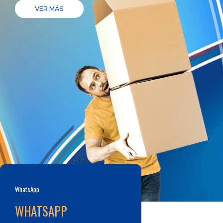
VER MÁS
WhatsApp
WHATSAPP