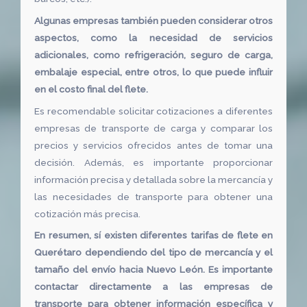
Algunas empresas también pueden considerar otros
aspectos, como la necesidad de servicios
adicionales, como refrigeración, seguro de carga,
embalaje especial, entre otros, lo que puede influir
en el costo final del flete.
Es recomendable solicitar cotizaciones a diferentes
empresas de transporte de carga y comparar los
precios y servicios ofrecidos antes de tomar una
decisión. Además, es importante proporcionar
información precisa y detallada sobre la mercancía y
las necesidades de transporte para obtener una
cotización más precisa.
En resumen, sí existen diferentes tarifas de flete en
Querétaro dependiendo del tipo de mercancía y el
tamaño del envío hacia Nuevo León. Es importante
contactar directamente a las empresas de
transporte para obtener información específica y