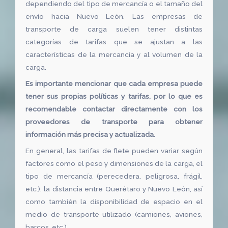
dependiendo del tipo de mercancía o el tamaño del
envío hacia Nuevo León. Las empresas de
transporte de carga suelen tener distintas
categorías de tarifas que se ajustan a las
características de la mercancía y al volumen de la
carga.
Es importante mencionar que cada empresa puede
tener sus propias políticas y tarifas, por lo que es
recomendable contactar directamente con los
proveedores de transporte para obtener
información más precisa y actualizada.
En general, las tarifas de flete pueden variar según
factores como el peso y dimensiones de la carga, el
tipo de mercancía (perecedera, peligrosa, frágil,
etc.), la distancia entre Querétaro y Nuevo León, así
como también la disponibilidad de espacio en el
medio de transporte utilizado (camiones, aviones,
barcos, etc.).