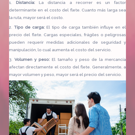
1.
Distancia:
La distancia a recorrer es un factor
determinante en el costo del flete. Cuanto más larga sea
la ruta, mayor será el costo.
2.
Tipo de carga:
El tipo de carga también influye en el
precio del flete. Cargas especiales, frágiles o peligrosas
pueden requerir medidas adicionales de seguridad y
manipulación, lo cual aumenta el costo del servicio.
3.
Volumen y peso:
El tamaño y peso de la mercancía
afectan directamente el costo del flete. Generalmente, a
mayor volumen y peso, mayor será el precio del servicio.