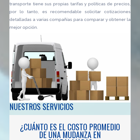
transporte tiene sus propias tarifas y políticas de precios,
por lo tanto, es recomendable solicitar cotizaciones
detalladas a varias compañías para comparar y obtener la
mejor opción.
NUESTROS SERVICIOS
¿CUÁNTO ES EL COSTO PROMEDIO
DE UNA MUDANZA EN