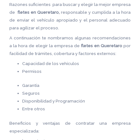
Razones suficientes para buscar y elegir la mejor empresa
de
fletes en Queretaro,
responsable y cumplida a la hora
de enviar el vehículo apropiado y el personal adecuado
para agilizar el proceso.
A continuación te nombramos algunas recomendaciones
a la hora de elegir la empresa de
fletes en Queretaro
por
facilidad de trámites, cobertura y factores externos:
Capacidad de los vehículos
Permisos
Garantía
Seguros
Disponibilidad y Programación
Entre otros
Beneficios y ventajas de contratar una empresa
especializada: