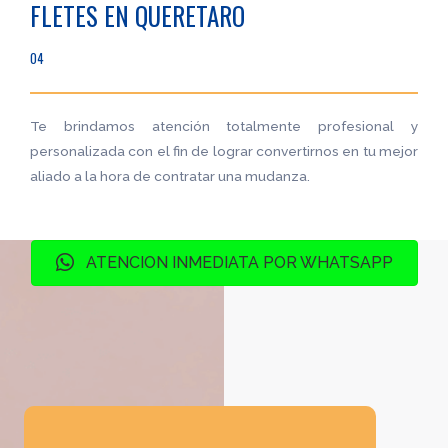
FLETES EN QUERETARO
04
Te brindamos atención totalmente profesional y
personalizada con el fin de lograr convertirnos en tu mejor
aliado a la hora de contratar una mudanza.
ATENCION INMEDIATA POR WHATSAPP