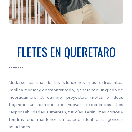
FLETES EN QUERETARO
--------
Mudarse es una de las situaciones más estresantes,
implica montar y desmontar todo, generando un grado de
incertidumbre al cambio, proyectos, metas e ideas
forjando un camino de nuevas experiencias. Las
responsabilidades aumentan, tus días serán más cortos y
tendrás que mantener un estado ideal para generar
soluciones.