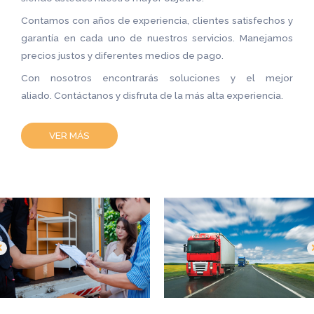
Contamos con años de experiencia, clientes satisfechos y
garantía en cada uno de nuestros servicios. Manejamos
precios justos y diferentes medios de pago.
Con nosotros encontrarás soluciones y el mejor
aliado. Contáctanos y disfruta de la más alta experiencia.
VER MÁS