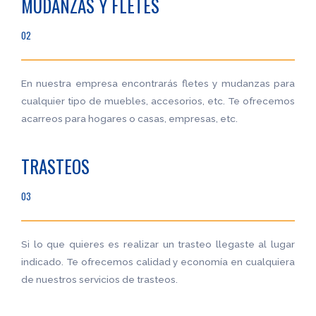
MUDANZAS Y FLETES
02
En nuestra empresa encontrarás fletes y mudanzas para
cualquier tipo de muebles, accesorios, etc. Te ofrecemos
acarreos para hogares o casas, empresas, etc.
TRASTEOS
03
Si lo que quieres es realizar un trasteo llegaste al lugar
indicado. Te ofrecemos calidad y economía en cualquiera
de nuestros servicios de trasteos.