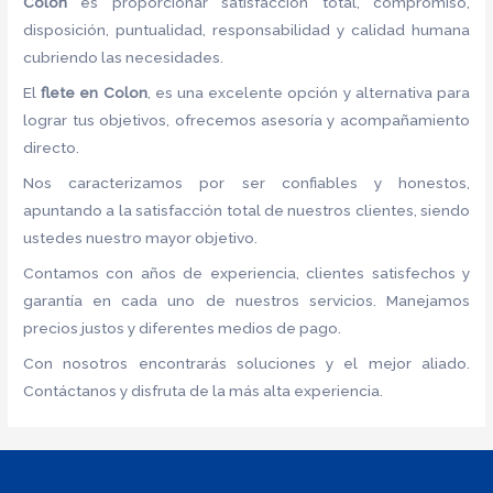
Colon
es proporcionar satisfacción total, compromiso,
disposición, puntualidad, responsabilidad y calidad humana
cubriendo las necesidades.
El
flete
en Colon
, es una excelente opción y alternativa para
lograr tus objetivos, ofrecemos asesoría y acompañamiento
directo.
Nos caracterizamos por ser confiables y honestos,
apuntando a la satisfacción total de nuestros clientes, siendo
ustedes nuestro mayor objetivo.
Contamos con años de experiencia, clientes satisfechos y
garantía en cada uno de nuestros servicios. Manejamos
precios justos y diferentes medios de pago.
Con nosotros encontrarás soluciones y el mejor aliado.
Contáctanos y disfruta de la más alta experiencia.