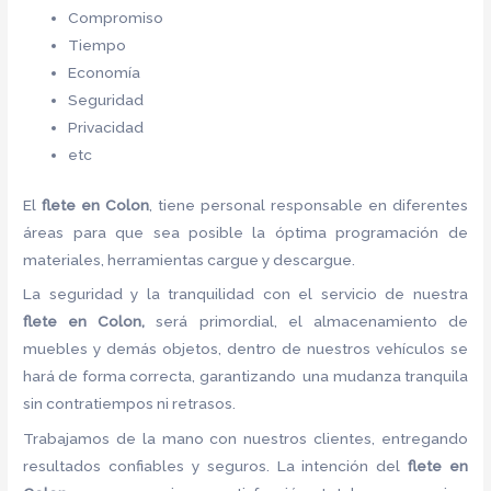
Compromiso
Tiempo
Economía
Seguridad
Privacidad
etc
El
flete
en Colon
, tiene personal responsable en diferentes
áreas para que sea posible la óptima programación de
materiales, herramientas cargue y descargue.
La seguridad y la tranquilidad con el servicio de nuestra
flete
en Colon,
será primordial, el almacenamiento de
muebles y demás objetos, dentro de nuestros vehículos se
hará de forma correcta, garantizando una mudanza tranquila
sin contratiempos ni retrasos.
Trabajamos de la mano con nuestros clientes, entregando
resultados confiables y seguros. La intención del
flete
en