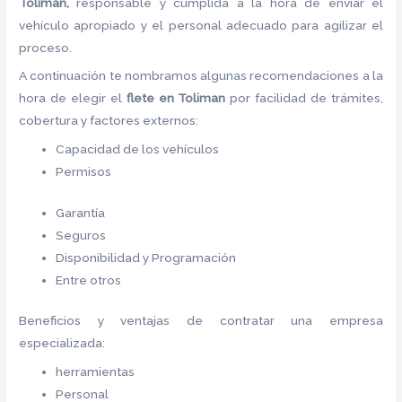
Toliman,
responsable y cumplida a la hora de enviar el
vehículo apropiado y el personal adecuado para agilizar el
proceso.
A continuación te nombramos algunas recomendaciones a la
hora de elegir el
flete
en Toliman
por facilidad de trámites,
cobertura y factores externos:
Capacidad de los vehículos
Permisos
Garantía
Seguros
Disponibilidad y Programación
Entre otros
Beneficios y ventajas de contratar una empresa
especializada:
herramientas
Personal