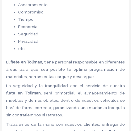
Asesoramiento
Compromiso
Tiempo
Economía
Seguridad
Privacidad
etc
El
flete
en Toliman
, tiene personal responsable en diferentes
áreas para que sea posible la óptima programación de
materiales, herramientas cargue y descargue.
La seguridad y la tranquilidad con el servicio de nuestra
flete
en Toliman,
será primordial, el almacenamiento de
muebles y demás objetos, dentro de nuestros vehículos se
hará de forma correcta, garantizando una mudanza tranquila
sin contratiempos ni retrasos.
Trabajamos de la mano con nuestros clientes, entregando