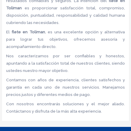
resultados confiables y seguros. La intención del
flete
en
Toliman
es proporcionar satisfacción total, compromiso,
disposición, puntualidad, responsabilidad y calidad humana
cubriendo las necesidades.
El
flete
en Toliman
, es una excelente opción y alternativa
para lograr tus objetivos, ofrecemos asesoría y
acompañamiento directo.
Nos caracterizamos por ser confiables y honestos,
apuntando a la satisfacción total de nuestros clientes, siendo
ustedes nuestro mayor objetivo.
Contamos con años de experiencia, clientes satisfechos y
garantía en cada uno de nuestros servicios. Manejamos
precios justos y diferentes medios de pago.
Con nosotros encontrarás soluciones y el mejor aliado.
Contáctanos y disfruta de la más alta experiencia.