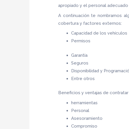
apropiado y el personal adecuado p
A continuación te nombramos al
cobertura y factores externos:
Capacidad de los vehículos
Permisos
Garantía
Seguros
Disponibilidad y Programaci
Entre otros
Beneficios y ventajas de contrata
herramientas
Personal
Asesoramiento
Compromiso