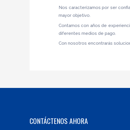
Nos caracterizamos por ser confia
mayor objetivo.
Contamos con años de experiencia,
diferentes medios de pago.
Con nosotros encontrarás solucion
CONTÁCTENOS AHORA