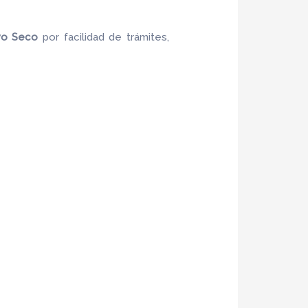
yo Seco
por facilidad de trámites,