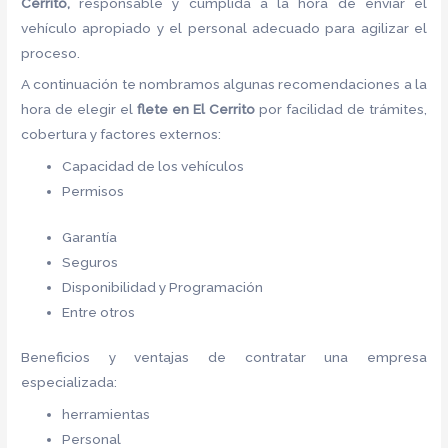
Cerrito,
responsable y cumplida a la hora de enviar el
vehículo apropiado y el personal adecuado para agilizar el
proceso.
A continuación te nombramos algunas recomendaciones a la
hora de elegir el
flete
en El Cerrito
por facilidad de trámites,
cobertura y factores externos:
Capacidad de los vehículos
Permisos
Garantía
Seguros
Disponibilidad y Programación
Entre otros
Beneficios y ventajas de contratar una empresa
especializada:
herramientas
Personal