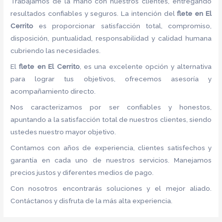
Trabajamos de la mano con nuestros clientes, entregando
resultados confiables y seguros. La intención del
flete
en El
Cerrito
es proporcionar satisfacción total, compromiso,
disposición, puntualidad, responsabilidad y calidad humana
cubriendo las necesidades.
El
flete
en El Cerrito
, es una excelente opción y alternativa
para lograr tus objetivos, ofrecemos asesoría y
acompañamiento directo.
Nos caracterizamos por ser confiables y honestos,
apuntando a la satisfacción total de nuestros clientes, siendo
ustedes nuestro mayor objetivo.
Contamos con años de experiencia, clientes satisfechos y
garantía en cada uno de nuestros servicios. Manejamos
precios justos y diferentes medios de pago.
Con nosotros encontrarás soluciones y el mejor aliado.
Contáctanos y disfruta de la más alta experiencia.