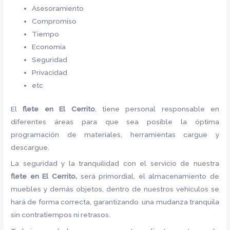
Asesoramiento
Compromiso
Tiempo
Economía
Seguridad
Privacidad
etc
El
flete
en El Cerrito
, tiene personal responsable en
diferentes áreas para que sea posible la óptima
programación de materiales, herramientas cargue y
descargue.
La seguridad y la tranquilidad con el servicio de nuestra
flete
en El Cerrito,
será primordial, el almacenamiento de
muebles y demás objetos, dentro de nuestros vehículos se
hará de forma correcta, garantizando una mudanza tranquila
sin contratiempos ni retrasos.