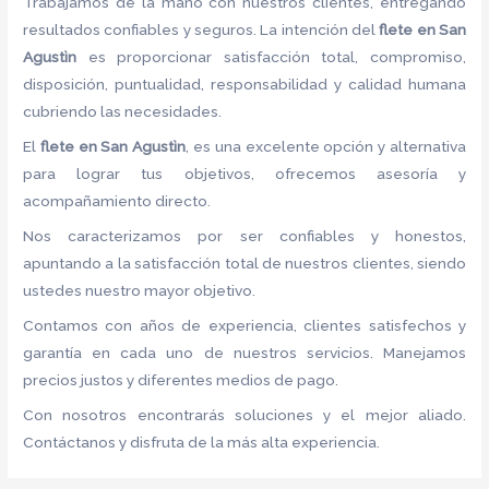
Trabajamos de la mano con nuestros clientes, entregando
resultados confiables y seguros. La intención del
flete
en San
Agustìn
es proporcionar satisfacción total, compromiso,
disposición, puntualidad, responsabilidad y calidad humana
cubriendo las necesidades.
El
flete
en San Agustìn
, es una excelente opción y alternativa
para lograr tus objetivos, ofrecemos asesoría y
acompañamiento directo.
Nos caracterizamos por ser confiables y honestos,
apuntando a la satisfacción total de nuestros clientes, siendo
ustedes nuestro mayor objetivo.
Contamos con años de experiencia, clientes satisfechos y
garantía en cada uno de nuestros servicios. Manejamos
precios justos y diferentes medios de pago.
Con nosotros encontrarás soluciones y el mejor aliado.
Contáctanos y disfruta de la más alta experiencia.