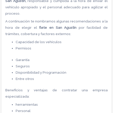
San Agustìn,
responsable y cumplida a la hora de enviar el
vehículo apropiado y el personal adecuado para agilizar el
proceso.
A continuación te nombramos algunas recomendaciones a la
hora de elegir el
flete
en San Agustìn
por facilidad de
trámites, cobertura y factores externos:
Capacidad de los vehículos
Permisos
Garantía
Seguros
Disponibilidad y Programación
Entre otros
Beneficios y ventajas de contratar una empresa
especializada:
herramientas
Personal