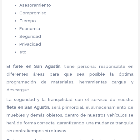
Asesoramiento
Compromiso
Tiempo
Economía
Seguridad
Privacidad
etc
El
flete
en San Agustìn
, tiene personal responsable en
diferentes áreas para que sea posible la óptima
programación de materiales, herramientas cargue y
descargue.
La seguridad y la tranquilidad con el servicio de nuestra
flete
en San Agustìn,
será primordial, el almacenamiento de
muebles y demás objetos, dentro de nuestros vehículos se
hará de forma correcta, garantizando una mudanza tranquila
sin contratiempos ni retrasos.