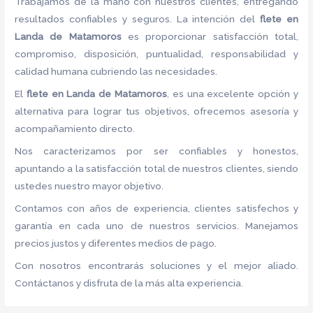
Trabajamos de la mano con nuestros clientes, entregando
resultados confiables y seguros. La intención del
flete
en
Landa de Matamoros
es proporcionar satisfacción total,
compromiso, disposición, puntualidad, responsabilidad y
calidad humana cubriendo las necesidades.
El
flete
en Landa de Matamoros
, es una excelente opción y
alternativa para lograr tus objetivos, ofrecemos asesoría y
acompañamiento directo.
Nos caracterizamos por ser confiables y honestos,
apuntando a la satisfacción total de nuestros clientes, siendo
ustedes nuestro mayor objetivo.
Contamos con años de experiencia, clientes satisfechos y
garantía en cada uno de nuestros servicios. Manejamos
precios justos y diferentes medios de pago.
Con nosotros encontrarás soluciones y el mejor aliado.
Contáctanos y disfruta de la más alta experiencia.