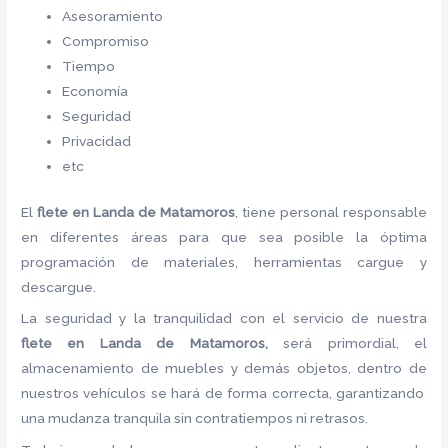
Asesoramiento
Compromiso
Tiempo
Economía
Seguridad
Privacidad
etc
El
flete
en Landa de Matamoros
, tiene personal responsable
en diferentes áreas para que sea posible la óptima
programación de materiales, herramientas cargue y
descargue.
La seguridad y la tranquilidad con el servicio de nuestra
flete
en Landa de Matamoros,
será primordial, el
almacenamiento de muebles y demás objetos, dentro de
nuestros vehículos se hará de forma correcta, garantizando
una mudanza tranquila sin contratiempos ni retrasos.