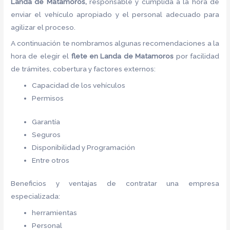
Landa de Matamoros,
responsable y cumplida a la hora de
enviar el vehículo apropiado y el personal adecuado para
agilizar el proceso.
A continuación te nombramos algunas recomendaciones a la
hora de elegir el
flete
en Landa de Matamoros
por facilidad
de trámites, cobertura y factores externos:
Capacidad de los vehículos
Permisos
Garantía
Seguros
Disponibilidad y Programación
Entre otros
Beneficios y ventajas de contratar una empresa
especializada:
herramientas
Personal