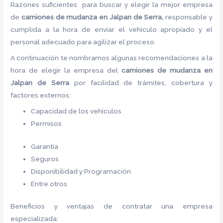
Razones suficientes para buscar y elegir la mejor empresa
de
camiones de mudanza en Jalpan de Serra,
responsable y
cumplida a la hora de enviar el vehículo apropiado y el
personal adecuado para agilizar el proceso.
A continuación te nombramos algunas recomendaciones a la
hora de elegir la empresa del
camiones de mudanza en
Jalpan de Serra
por facilidad de trámites, cobertura y
factores externos:
Capacidad de los vehículos
Permisos
Garantía
Seguros
Disponibilidad y Programación
Entre otros
Beneficios y ventajas de contratar una empresa
especializada: