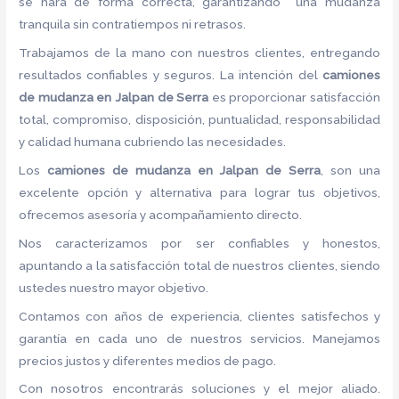
se hará de forma correcta, garantizando una mudanza
tranquila sin contratiempos ni retrasos.
Trabajamos de la mano con nuestros clientes, entregando
resultados confiables y seguros. La intención del
camiones
de mudanza en Jalpan de Serra
es proporcionar satisfacción
total, compromiso, disposición, puntualidad, responsabilidad
y calidad humana cubriendo las necesidades.
Los
camiones de mudanza en Jalpan de Serra
, son una
excelente opción y alternativa para lograr tus objetivos,
ofrecemos asesoría y acompañamiento directo.
Nos caracterizamos por ser confiables y honestos,
apuntando a la satisfacción total de nuestros clientes, siendo
ustedes nuestro mayor objetivo.
Contamos con años de experiencia, clientes satisfechos y
garantía en cada uno de nuestros servicios. Manejamos
precios justos y diferentes medios de pago.
Con nosotros encontrarás soluciones y el mejor aliado.