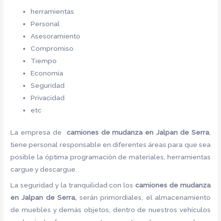
herramientas
Personal
Asesoramiento
Compromiso
Tiempo
Economía
Seguridad
Privacidad
etc
La empresa de
camiones de mudanza en Jalpan de Serra
,
tiene personal responsable en diferentes áreas para que sea
posible la óptima programación de materiales, herramientas
cargue y descargue.
La seguridad y la tranquilidad con los
camiones de mudanza
en Jalpan de Serra,
serán primordiales, el almacenamiento
de muebles y demás objetos, dentro de nuestros vehículos