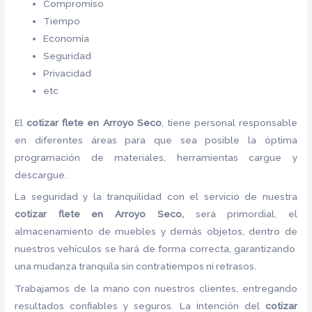
Compromiso
Tiempo
Economía
Seguridad
Privacidad
etc
El
cotizar flete
en Arroyo Seco
, tiene personal responsable
en diferentes áreas para que sea posible la óptima
programación de materiales, herramientas cargue y
descargue.
La seguridad y la tranquilidad con el servicio de nuestra
cotizar flete
en Arroyo Seco,
será primordial, el
almacenamiento de muebles y demás objetos, dentro de
nuestros vehículos se hará de forma correcta, garantizando
una mudanza tranquila sin contratiempos ni retrasos.
Trabajamos de la mano con nuestros clientes, entregando
resultados confiables y seguros. La intención del
cotizar