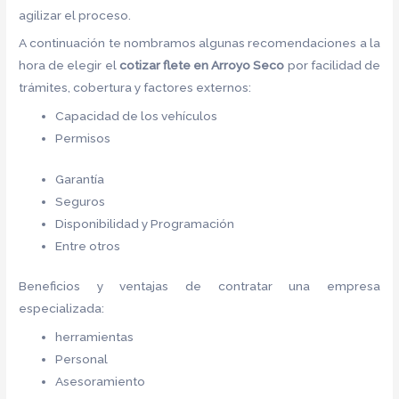
agilizar el proceso.
A continuación te nombramos algunas recomendaciones a la
hora de elegir el
cotizar flete
en Arroyo Seco
por facilidad de
trámites, cobertura y factores externos:
Capacidad de los vehículos
Permisos
Garantía
Seguros
Disponibilidad y Programación
Entre otros
Beneficios y ventajas de contratar una empresa
especializada:
herramientas
Personal
Asesoramiento