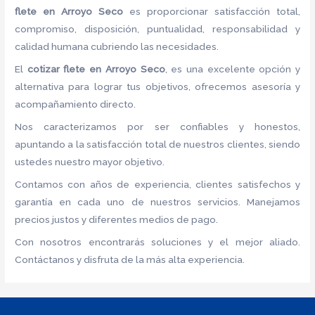
flete
en Arroyo Seco
es proporcionar satisfacción total,
compromiso, disposición, puntualidad, responsabilidad y
calidad humana cubriendo las necesidades.
El
cotizar flete
en Arroyo Seco
, es una excelente opción y
alternativa para lograr tus objetivos, ofrecemos asesoría y
acompañamiento directo.
Nos caracterizamos por ser confiables y honestos,
apuntando a la satisfacción total de nuestros clientes, siendo
ustedes nuestro mayor objetivo.
Contamos con años de experiencia, clientes satisfechos y
garantía en cada uno de nuestros servicios. Manejamos
precios justos y diferentes medios de pago.
Con nosotros encontrarás soluciones y el mejor aliado.
Contáctanos y disfruta de la más alta experiencia.