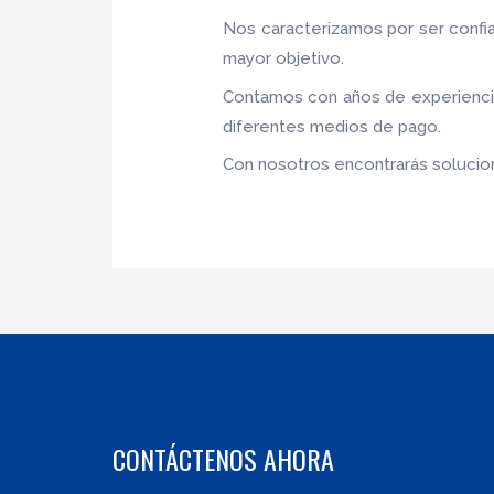
Nos caracterizamos por ser confia
mayor objetivo.
Contamos con años de experiencia,
diferentes medios de pago.
Con nosotros encontrarás solucion
CONTÁCTENOS AHORA