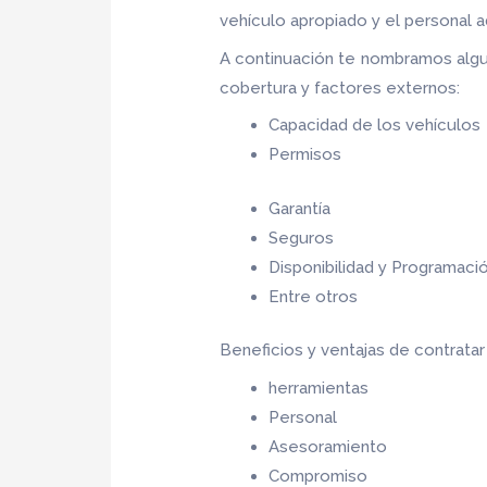
vehículo apropiado y el personal a
A continuación te nombramos algu
cobertura y factores externos:
Capacidad de los vehículos
Permisos
Garantía
Seguros
Disponibilidad y Programaci
Entre otros
Beneficios y ventajas de contrata
herramientas
Personal
Asesoramiento
Compromiso