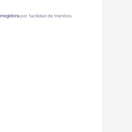
rregidora
por facilidad de trámites,