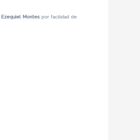
Ezequiel Montes
por facilidad de