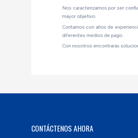
Nos caracterizamos por ser confia
mayor objetivo.
Contamos con años de experiencia,
diferentes medios de pago.
Con nosotros encontrarás solucion
CONTÁCTENOS AHORA