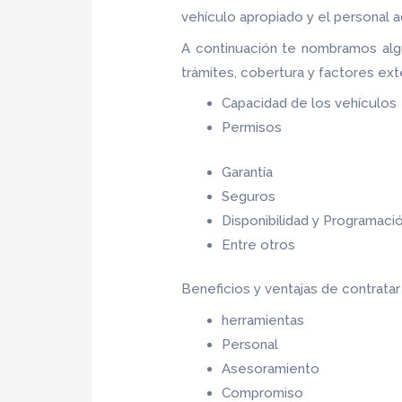
vehículo apropiado y el personal a
A continuación te nombramos alg
trámites, cobertura y factores ex
Capacidad de los vehículos
Permisos
Garantía
Seguros
Disponibilidad y Programaci
Entre otros
Beneficios y ventajas de contrata
herramientas
Personal
Asesoramiento
Compromiso