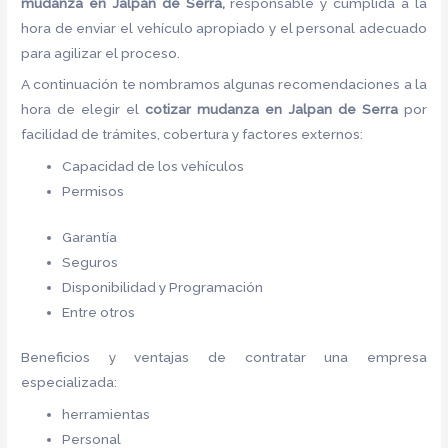
mudanza
en Jalpan de Serra,
responsable y cumplida a la
hora de enviar el vehículo apropiado y el personal adecuado
para agilizar el proceso.
A continuación te nombramos algunas recomendaciones a la
hora de elegir el
cotizar mudanza
en Jalpan de Serra
por
facilidad de trámites, cobertura y factores externos:
Capacidad de los vehículos
Permisos
Garantía
Seguros
Disponibilidad y Programación
Entre otros
Beneficios y ventajas de contratar una empresa
especializada:
herramientas
Personal