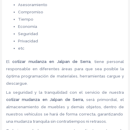
Asesoramiento
Compromiso
Tiempo
Economía
Seguridad
Privacidad
etc
El
cotizar mudanza
en Jalpan de Serra
, tiene personal
responsable en diferentes áreas para que sea posible la
óptima programación de materiales, herramientas cargue y
descargue.
La seguridad y la tranquilidad con el servicio de nuestra
cotizar mudanza
en Jalpan de Serra,
será primordial, el
almacenamiento de muebles y demás objetos, dentro de
nuestros vehículos se hará de forma correcta, garantizando
una mudanza tranquila sin contratiempos ni retrasos.