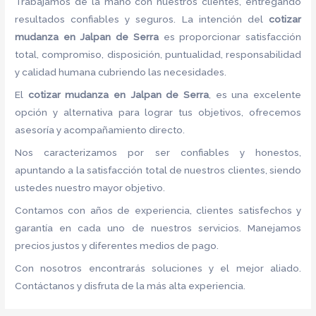
Trabajamos de la mano con nuestros clientes, entregando
resultados confiables y seguros. La intención del
cotizar
mudanza
en Jalpan de Serra
es proporcionar satisfacción
total, compromiso, disposición, puntualidad, responsabilidad
y calidad humana cubriendo las necesidades.
El
cotizar mudanza
en Jalpan de Serra
, es una excelente
opción y alternativa para lograr tus objetivos, ofrecemos
asesoría y acompañamiento directo.
Nos caracterizamos por ser confiables y honestos,
apuntando a la satisfacción total de nuestros clientes, siendo
ustedes nuestro mayor objetivo.
Contamos con años de experiencia, clientes satisfechos y
garantía en cada uno de nuestros servicios. Manejamos
precios justos y diferentes medios de pago.
Con nosotros encontrarás soluciones y el mejor aliado.
Contáctanos y disfruta de la más alta experiencia.