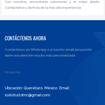
Con nosotros encontrarás soluciones y el mejor aliado.
Contáctanos y disfruta de la más alta experiencia.
CONTÁCTENOS AHORA
Contáctenos vía WhatsApp o a nuestro email para poder
darle una atención mucho más personalizada
Fill out my
online form
.
Ubicación: Querétaro, México. Email:
solicitud.dmc@gmail.com