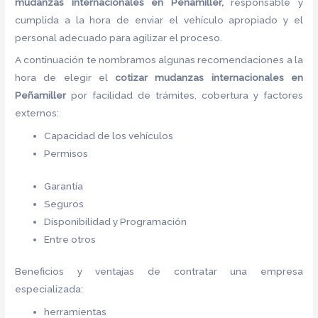
mudanzas internacionales
en Peñamiller,
responsable y
cumplida a la hora de enviar el vehículo apropiado y el
personal adecuado para agilizar el proceso.
A continuación te nombramos algunas recomendaciones a la
hora de elegir el
cotizar mudanzas internacionales
en
Peñamiller
por facilidad de trámites, cobertura y factores
externos:
Capacidad de los vehículos
Permisos
Garantía
Seguros
Disponibilidad y Programación
Entre otros
Beneficios y ventajas de contratar una empresa
especializada:
herramientas