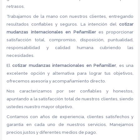
retrasos.
Trabajamos de la mano con nuestros clientes, entregando
resultados confiables y seguros. La intención del
cotizar
mudanzas internacionales
en Peñamiller
es proporcionar
satisfacción total, compromiso, disposición, puntualidad,
responsabilidad y calidad humana cubriendo las
necesidades.
El
cotizar mudanzas internacionales
en Peñamiller
, es una
excelente opción y alternativa para lograr tus objetivos,
ofrecemos asesoría y acompañamiento directo.
Nos caracterizamos por ser confiables y honestos,
apuntando a la satisfacción total de nuestros clientes, siendo
ustedes nuestro mayor objetivo.
Contamos con años de experiencia, clientes satisfechos y
garantía en cada uno de nuestros servicios. Manejamos
precios justos y diferentes medios de pago.