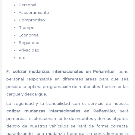
Personal
Asesoramiento
Compromiso
Tiempo
Economía
Seguridad
Privacidad
etc
El
cotizar mudanzas internacionales
en Peñamiller
, tiene
personal responsable en diferentes áreas para que sea
posible la óptima programación de materiales, herramientas
cargue y descargue.
La seguridad y la tranquilidad con el servicio de nuestra
cotizar mudanzas internacionales
en Peñamiller,
será
primordial, el almacenamiento de muebles y demás objetos,
dentro de nuestros vehículos se hará de forma correcta,
garantizando una mudanza tranquila sin contratiempos ni