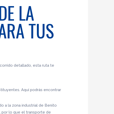
DE LA
PARA TUS
corrido detallado, esta ruta te
nstituyentes. Aquí podrás encontrar
o a la zona industrial de Benito
por lo que el transporte de