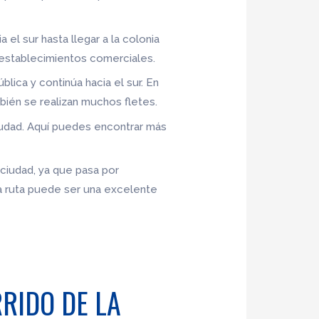
 el sur hasta llegar a la colonia
 establecimientos comerciales.
lica y continúa hacia el sur. En
mbién se realizan muchos fletes.
 ciudad. Aquí puedes encontrar más
 ciudad, ya que pasa por
ta ruta puede ser una excelente
RIDO DE LA