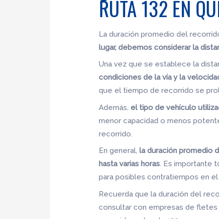
RUTA 132 EN Q
La duración promedio del recorrido
lugar, debemos considerar la dista
Una vez que se establece la dista
condiciones de la vía y la velocida
que el tiempo de recorrido se pro
Además,
el tipo de vehículo utili
menor capacidad o menos potente,
recorrido.
En general,
la duración promedio d
hasta varias horas
. Es importante t
para posibles contratiempos en el
Recuerda que la duración del reco
consultar con empresas de fletes 