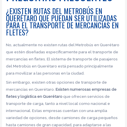
¿EXISTEN RUTAS DEL METROBÚS EN
QUERÉTARO QUE PUEDAN SER UTILIZADAS
PARA EL TRANSPORTE DE MERCANCÍAS EN
FLETES?
No, actualmente no existen rutas del Metrobús en Querétaro
que estén diseñadas específicamente para el transporte de
mercancías en fletes. El sistema de transporte de pasajeros
del Metrobús en Querétaro está pensado principalmente
para movilizar a las personas en la ciudad.
Sin embargo, existen otras opciones de transporte de
mercancías en Querétaro.
Existen numerosas empresas de
fletes y logística en Querétaro
que ofrecen servicios de
transporte de carga, tanto a nivel local como nacional e
internacional. Estas empresas cuentan con una amplia
variedad de opciones, desde camiones de carga pequeños
hasta camiones de gran capacidad, para adaptarse a las