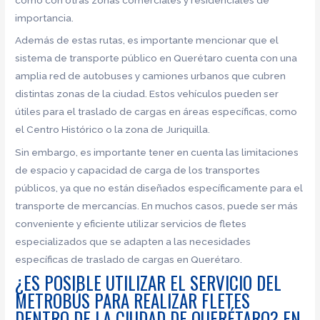
importancia.
Además de estas rutas, es importante mencionar que el
sistema de transporte público en Querétaro cuenta con una
amplia red de autobuses y camiones urbanos que cubren
distintas zonas de la ciudad. Estos vehículos pueden ser
útiles para el traslado de cargas en áreas específicas, como
el Centro Histórico o la zona de Juriquilla.
Sin embargo, es importante tener en cuenta las limitaciones
de espacio y capacidad de carga de los transportes
públicos, ya que no están diseñados específicamente para el
transporte de mercancías. En muchos casos, puede ser más
conveniente y eficiente utilizar servicios de fletes
especializados que se adapten a las necesidades
específicas de traslado de cargas en Querétaro.
¿ES POSIBLE UTILIZAR EL SERVICIO DEL
METROBÚS PARA REALIZAR FLETES
DENTRO DE LA CIUDAD DE QUERÉTARO? EN