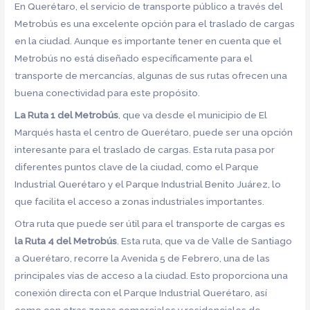
En Querétaro, el servicio de transporte público a través del
Metrobús es una excelente opción para el traslado de cargas
en la ciudad. Aunque es importante tener en cuenta que el
Metrobús no está diseñado específicamente para el
transporte de mercancías, algunas de sus rutas ofrecen una
buena conectividad para este propósito.
La Ruta 1 del Metrobús
, que va desde el municipio de El
Marqués hasta el centro de Querétaro, puede ser una opción
interesante para el traslado de cargas. Esta ruta pasa por
diferentes puntos clave de la ciudad, como el Parque
Industrial Querétaro y el Parque Industrial Benito Juárez, lo
que facilita el acceso a zonas industriales importantes.
Otra ruta que puede ser útil para el transporte de cargas es
la Ruta 4 del Metrobús
. Esta ruta, que va de Valle de Santiago
a Querétaro, recorre la Avenida 5 de Febrero, una de las
principales vías de acceso a la ciudad. Esto proporciona una
conexión directa con el Parque Industrial Querétaro, así
como con otras zonas comerciales y residenciales de