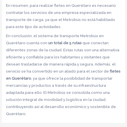
En resumen, para realizar fletes en Querétaro es necesario
contratar los servicios de una empresa especializada en
transporte de carga, ya que el Metrobús no está habilitado
para este tipo de actividades.
En conclusión, el sistema de transporte Metrobús en
Querétaro cuenta con
un total de 5 rutas
que conectan
diferentes zonas de la ciudad. Estas rutas son una alternativa
eficiente y confiable para los habitantes y visitantes que
desean trasladarse de manera rápida y segura. Además, el
servicio se ha convertido en un aliado para el sector de
fletes
en Querétaro
, ya que ofrece la posibilidad de transportar
mercancías y productos a través de su infraestructura
adaptada para ello. El Metrobús se consolida como una
solución integral de movilidad y logística en la ciudad,
contribuyendo así al desarrollo económico y sostenible de
Querétaro.