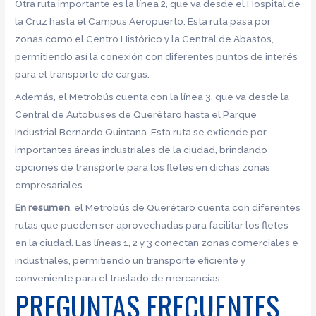
Otra ruta importante es la línea 2, que va desde el Hospital de
la Cruz hasta el Campus Aeropuerto. Esta ruta pasa por
zonas como el Centro Histórico y la Central de Abastos,
permitiendo así la conexión con diferentes puntos de interés
para el transporte de cargas.
Además, el Metrobús cuenta con la línea 3, que va desde la
Central de Autobuses de Querétaro hasta el Parque
Industrial Bernardo Quintana. Esta ruta se extiende por
importantes áreas industriales de la ciudad, brindando
opciones de transporte para los fletes en dichas zonas
empresariales.
En resumen
, el Metrobús de Querétaro cuenta con diferentes
rutas que pueden ser aprovechadas para facilitar los fletes
en la ciudad. Las líneas 1, 2 y 3 conectan zonas comerciales e
industriales, permitiendo un transporte eficiente y
conveniente para el traslado de mercancías.
PREGUNTAS FRECUENTES