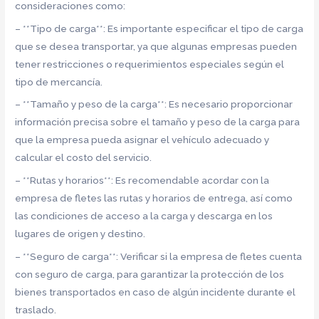
consideraciones como:
– **Tipo de carga**: Es importante especificar el tipo de carga
que se desea transportar, ya que algunas empresas pueden
tener restricciones o requerimientos especiales según el
tipo de mercancía.
– **Tamaño y peso de la carga**: Es necesario proporcionar
información precisa sobre el tamaño y peso de la carga para
que la empresa pueda asignar el vehículo adecuado y
calcular el costo del servicio.
– **Rutas y horarios**: Es recomendable acordar con la
empresa de fletes las rutas y horarios de entrega, así como
las condiciones de acceso a la carga y descarga en los
lugares de origen y destino.
– **Seguro de carga**: Verificar si la empresa de fletes cuenta
con seguro de carga, para garantizar la protección de los
bienes transportados en caso de algún incidente durante el
traslado.