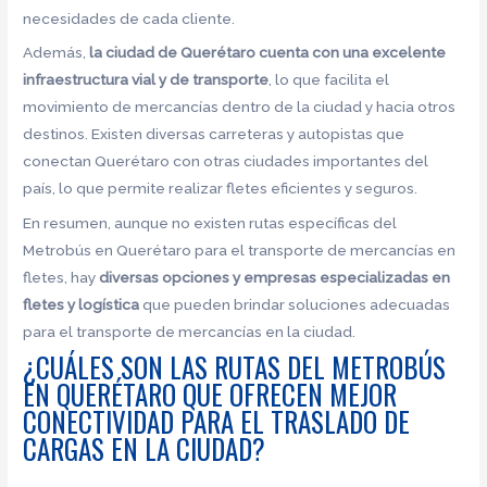
necesidades de cada cliente.
Además,
la ciudad de Querétaro cuenta con una excelente
infraestructura vial y de transporte
, lo que facilita el
movimiento de mercancías dentro de la ciudad y hacia otros
destinos. Existen diversas carreteras y autopistas que
conectan Querétaro con otras ciudades importantes del
país, lo que permite realizar fletes eficientes y seguros.
En resumen, aunque no existen rutas específicas del
Metrobús en Querétaro para el transporte de mercancías en
fletes, hay
diversas opciones y empresas especializadas en
fletes y logística
que pueden brindar soluciones adecuadas
para el transporte de mercancías en la ciudad.
¿CUÁLES SON LAS RUTAS DEL METROBÚS
EN QUERÉTARO QUE OFRECEN MEJOR
CONECTIVIDAD PARA EL TRASLADO DE
CARGAS EN LA CIUDAD?