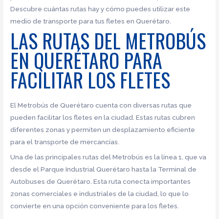
Descubre cuántas rutas hay y cómo puedes utilizar este
medio de transporte para tus fletes en Querétaro.
LAS RUTAS DEL METROBÚS
EN QUERÉTARO PARA
FACILITAR LOS FLETES
El Metrobús de Querétaro cuenta con diversas rutas que
pueden facilitar los fletes en la ciudad. Estas rutas cubren
diferentes zonas y permiten un desplazamiento eficiente
para el transporte de mercancías.
Una de las principales rutas del Metrobús es la línea 1, que va
desde el Parque Industrial Querétaro hasta la Terminal de
Autobuses de Querétaro. Esta ruta conecta importantes
zonas comerciales e industriales de la ciudad, lo que lo
convierte en una opción conveniente para los fletes.