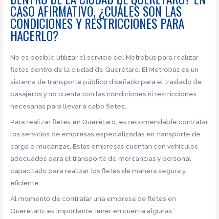
CASO AFIRMATIVO, ¿CUÁLES SON LAS
CONDICIONES Y RESTRICCIONES PARA
HACERLO?
No es posible utilizar el servicio del Metrobús para realizar
fletes dentro de la ciudad de Querétaro. El Metrobús es un
sistema de transporte público diseñado para el traslado de
pasajeros y no cuenta con las condiciones ni restricciones
necesarias para llevar a cabo fletes.
Para realizar fletes en Querétaro, es recomendable contratar
los servicios de empresas especializadas en transporte de
carga o mudanzas. Estas empresas cuentan con vehículos
adecuados para el transporte de mercancías y personal
capacitado para realizar los fletes de manera segura y
eficiente.
Al momento de contratar una empresa de fletes en
Querétaro, es importante tener en cuenta algunas