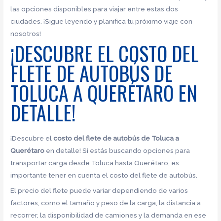
las opciones disponibles para viajar entre estas dos
ciudades. ¡Sigue leyendo y planifica tu próximo viaje con
nosotros!
¡DESCUBRE EL COSTO DEL
FLETE DE AUTOBÚS DE
TOLUCA A QUERÉTARO EN
DETALLE!
¡Descubre el
costo del flete de autobús de Toluca a
Querétaro
en detalle! Si estás buscando opciones para
transportar carga desde Toluca hasta Querétaro, es
importante tener en cuenta el costo del flete de autobús.
El precio del flete puede variar dependiendo de varios
factores, como el tamaño y peso de la carga, la distancia a
recorrer, la disponibilidad de camiones y la demanda en ese