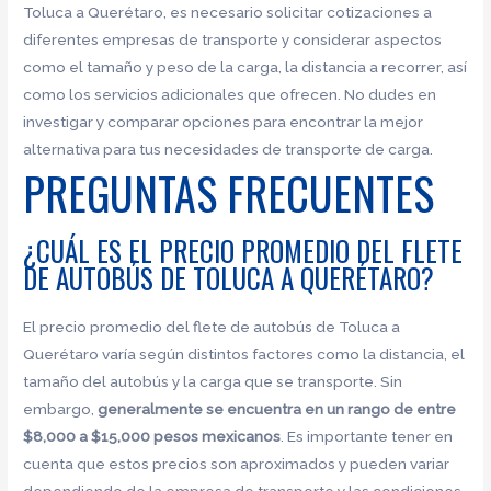
Toluca a Querétaro, es necesario solicitar cotizaciones a
diferentes empresas de transporte y considerar aspectos
como el tamaño y peso de la carga, la distancia a recorrer, así
como los servicios adicionales que ofrecen. No dudes en
investigar y comparar opciones para encontrar la mejor
alternativa para tus necesidades de transporte de carga.
PREGUNTAS FRECUENTES
¿CUÁL ES EL PRECIO PROMEDIO DEL FLETE
DE AUTOBÚS DE TOLUCA A QUERÉTARO?
El precio promedio del flete de autobús de Toluca a
Querétaro varía según distintos factores como la distancia, el
tamaño del autobús y la carga que se transporte. Sin
embargo,
generalmente se encuentra en un rango de entre
$8,000 a $15,000 pesos mexicanos
. Es importante tener en
cuenta que estos precios son aproximados y pueden variar
dependiendo de la empresa de transporte y las condiciones