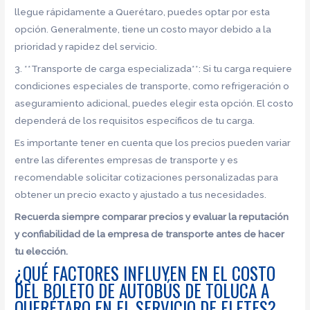
llegue rápidamente a Querétaro, puedes optar por esta
opción. Generalmente, tiene un costo mayor debido a la
prioridad y rapidez del servicio.
3. **Transporte de carga especializada**: Si tu carga requiere
condiciones especiales de transporte, como refrigeración o
aseguramiento adicional, puedes elegir esta opción. El costo
dependerá de los requisitos específicos de tu carga.
Es importante tener en cuenta que los precios pueden variar
entre las diferentes empresas de transporte y es
recomendable solicitar cotizaciones personalizadas para
obtener un precio exacto y ajustado a tus necesidades.
Recuerda siempre comparar precios y evaluar la reputación
y confiabilidad de la empresa de transporte antes de hacer
tu elección.
¿QUÉ FACTORES INFLUYEN EN EL COSTO
DEL BOLETO DE AUTOBÚS DE TOLUCA A
QUERÉTARO EN EL SERVICIO DE FLETES?