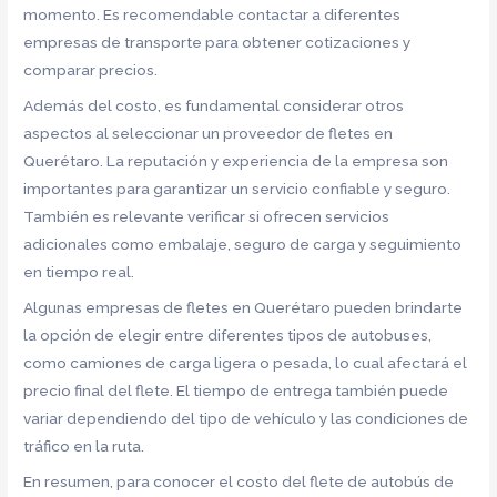
momento. Es recomendable contactar a diferentes
empresas de transporte para obtener cotizaciones y
comparar precios.
Además del costo, es fundamental considerar otros
aspectos al seleccionar un proveedor de fletes en
Querétaro. La reputación y experiencia de la empresa son
importantes para garantizar un servicio confiable y seguro.
También es relevante verificar si ofrecen servicios
adicionales como embalaje, seguro de carga y seguimiento
en tiempo real.
Algunas empresas de fletes en Querétaro pueden brindarte
la opción de elegir entre diferentes tipos de autobuses,
como camiones de carga ligera o pesada, lo cual afectará el
precio final del flete. El tiempo de entrega también puede
variar dependiendo del tipo de vehículo y las condiciones de
tráfico en la ruta.
En resumen, para conocer el costo del flete de autobús de