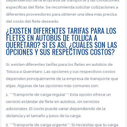
específicas del flete. Se recomienda solicitar cotizaciones a
diferentes proveedores para obtener una idea más precisa
del costo del flete deseado.
¿EXISTEN DIFERENTES TARIFAS PARA LOS
FLETES EN AUTOBÚS DE TOLUCA A
QUERÉTARO? SI ES ASÍ, ¿CUÁLES SON LAS
OPCIONES Y SUS RESPECTIVOS COSTOS?
Sí, existen diferentes tarifas para los fletes en autobús de
Toluca a Querétaro. Las opciones y sus respectivos costos
dependen principalmente de la empresa de transporte que
elijas. Algunas de las opciones más comunes son:
1. **Transporte de carga regular**: Esta opción ofrece un
servicio estándar de flete en autobús, sin servicios
adicionales. El costo puede variar dependiendo de la
distancia y el tamaño y peso de la carga.
2. **Transporte de carga urgente**: Si necesitas que tu carga