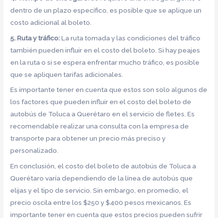
dentro de un plazo específico, es posible que se aplique un
costo adicional al boleto.
5. Ruta y tráfico:
La ruta tomada y las condiciones del tráfico
también pueden influir en el costo del boleto. Si hay peajes
en la ruta o si se espera enfrentar mucho tráfico, es posible
que se apliquen tarifas adicionales.
Es importante tener en cuenta que estos son solo algunos de
los factores que pueden influir en el costo del boleto de
autobús de Toluca a Querétaro en el servicio de fletes. Es
recomendable realizar una consulta con la empresa de
transporte para obtener un precio más preciso y
personalizado.
En conclusión, el costo del boleto de autobús de Toluca a
Querétaro varía dependiendo de la línea de autobús que
elijas y el tipo de servicio. Sin embargo, en promedio, el
precio oscila entre los $250 y $400 pesos mexicanos. Es
importante tener en cuenta que estos precios pueden sufrir