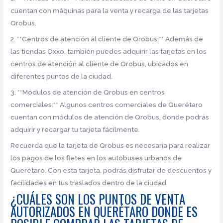
cuentan con máquinas para la venta y recarga de las tarjetas
Qrobus.
2. **Centros de atención al cliente de Qrobus:** Además de
las tiendas Oxxo, también puedes adquirir las tarjetas en los
centros de atención al cliente de Qrobus, ubicados en
diferentes puntos de la ciudad.
3. **Módulos de atención de Qrobus en centros
comerciales:** Algunos centros comerciales de Querétaro
cuentan con módulos de atención de Qrobus, donde podrás
adquirir y recargar tu tarjeta fácilmente.
Recuerda que la tarjeta de Qrobus es necesaria para realizar
los pagos de los fletes en los autobuses urbanos de
Querétaro. Con esta tarjeta, podrás disfrutar de descuentos y
facilidades en tus traslados dentro de la ciudad.
¿CUÁLES SON LOS PUNTOS DE VENTA
AUTORIZADOS EN QUERÉTARO DONDE ES