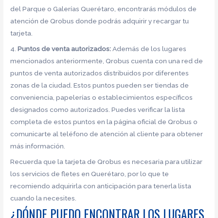
del Parque o Galerías Querétaro, encontrarás módulos de
atención de Qrobus donde podrás adquirir y recargar tu
tarjeta.
4.
Puntos de venta autorizados:
Además de los lugares
mencionados anteriormente, Qrobus cuenta con una red de
puntos de venta autorizados distribuidos por diferentes
zonas de la ciudad. Estos puntos pueden ser tiendas de
conveniencia, papelerías o establecimientos específicos
designados como autorizados. Puedes verificar la lista
completa de estos puntos en la página oficial de Qrobus o
comunicarte al teléfono de atención al cliente para obtener
más información.
Recuerda que la tarjeta de Qrobus es necesaria para utilizar
los servicios de fletes en Querétaro, por lo que te
recomiendo adquirirla con anticipación para tenerla lista
cuando la necesites.
¿DÓNDE PUEDO ENCONTRAR LOS LUGARES