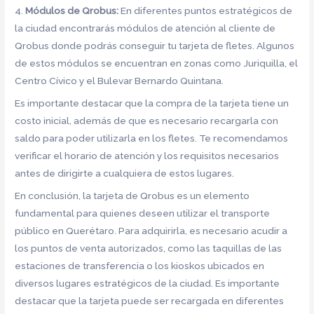
4.
Módulos de Qrobus:
En diferentes puntos estratégicos de
la ciudad encontrarás módulos de atención al cliente de
Qrobus donde podrás conseguir tu tarjeta de fletes. Algunos
de estos módulos se encuentran en zonas como Juriquilla, el
Centro Cívico y el Bulevar Bernardo Quintana.
Es importante destacar que la compra de la tarjeta tiene un
costo inicial, además de que es necesario recargarla con
saldo para poder utilizarla en los fletes. Te recomendamos
verificar el horario de atención y los requisitos necesarios
antes de dirigirte a cualquiera de estos lugares.
En conclusión, la tarjeta de Qrobus es un elemento
fundamental para quienes deseen utilizar el transporte
público en Querétaro. Para adquirirla, es necesario acudir a
los puntos de venta autorizados, como las taquillas de las
estaciones de transferencia o los kioskos ubicados en
diversos lugares estratégicos de la ciudad. Es importante
destacar que la tarjeta puede ser recargada en diferentes