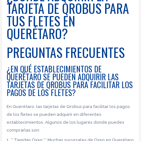
TARJETA DE QROBUS PARA
TUS FLETES EN
QUERÉTARO?
PREGUNTAS FRECUENTES
¿EN QUÉ ESTABLECIMIENTOS DE
QUERÉTARO SE PUEDEN ADQUIRIR LAS
TARJETAS DE QROBUS PARA FACILITAR LOS
PAGOS DE LOS FLETES?
En Querétaro, las tarjetas de Qrobus para facilitar los pagos
de los fletes se pueden adquirir en diferentes
establecimientos. Algunos de los lugares donde puedes
comprarlas son:
1. **Tiendas Oxxo:** Muchas sucursales de Oxxo en Querétaro