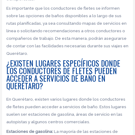
Es importante que los conductores de fletes se informen
sobre las opciones de baños disponibles a lo largo de sus
rutas planificadas, ya sea consultando mapas de servicios en
línea o solicitando recomendaciones a otros conductores o
compañeros de trabajo. De esta manera, podrán asegurarse
de contar con las facilidades necesarias durante sus viajes en
Querétaro.
¿EXISTEN LUGARES ESPECÍFICOS DONDE
LOS CONDUCTORES DE FLETES PUEDEN
ACCEDER A SERVICIOS DE BAÑO EN
QUERÉTARO?
En Querétaro, existen varios lugares donde los conductores
de fletes pueden acceder a servicios de baño. Estos lugares
suelen ser estaciones de gasolina, áreas de servicio en las
autopistas y algunos centros comerciales.
Estaciones de gasolina:
La mayoría de las estaciones de