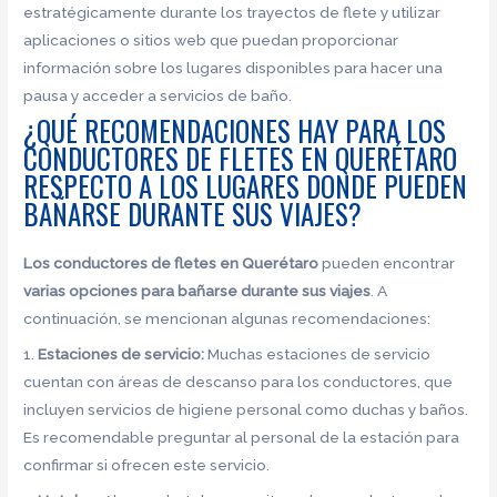
estratégicamente durante los trayectos de flete y utilizar
aplicaciones o sitios web que puedan proporcionar
información sobre los lugares disponibles para hacer una
pausa y acceder a servicios de baño.
¿QUÉ RECOMENDACIONES HAY PARA LOS
CONDUCTORES DE FLETES EN QUERÉTARO
RESPECTO A LOS LUGARES DONDE PUEDEN
BAÑARSE DURANTE SUS VIAJES?
Los conductores de fletes en Querétaro
pueden encontrar
varias opciones para bañarse durante sus viajes
. A
continuación, se mencionan algunas recomendaciones:
1.
Estaciones de servicio:
Muchas estaciones de servicio
cuentan con áreas de descanso para los conductores, que
incluyen servicios de higiene personal como duchas y baños.
Es recomendable preguntar al personal de la estación para
confirmar si ofrecen este servicio.