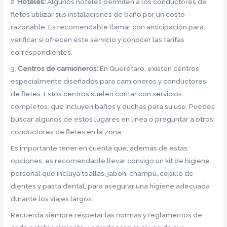
2.
Hoteles:
Algunos hoteles permiten a los conductores de
fletes utilizar sus instalaciones de baño por un costo
razonable. Es recomendable llamar con anticipación para
verificar si ofrecen este servicio y conocer las tarifas
correspondientes.
3.
Centros de camioneros:
En Querétaro, existen centros
especialmente diseñados para camioneros y conductores
de fletes. Estos centros suelen contar con servicios
completos, que incluyen baños y duchas para su uso. Puedes
buscar algunos de estos lugares en línea o preguntar a otros
conductores de fletes en la zona.
Es importante tener en cuenta que, además de estas
opciones, es recomendable llevar consigo un kit de higiene
personal que incluya toallas, jabón, champú, cepillo de
dientes y pasta dental, para asegurar una higiene adecuada
durante los viajes largos.
Recuerda siempre respetar las normas y reglamentos de