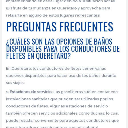
implementando en cada lugar debido a la situación actual.
¡Disfruta de tu mudanza en Querétaro y aprovecha para
relajarte en alguno de estos lugares refrescantes!
PREGUNTAS FRECUENTES
¿CUÁLES SON LAS OPCIONES DE BAÑOS
DISPONIBLES PARA LOS CONDUCTORES DE
FLETES EN QUERÉTARO?
En Querétaro, los conductores de fletes tienen varias
opciones disponibles para hacer uso de los baños durante
sus viajes.
1. Estaciones de servicio:
Las gasolineras suelen contar con
instalaciones sanitarias que pueden ser utilizadas por los
conductores de fletes. Algunas estaciones de servicio
también ofrecen servicios adicionales como duchas, lo cual
puede resultar conveniente para aquellos conductores que
necesiten refrescarse durante su jornada laboral.