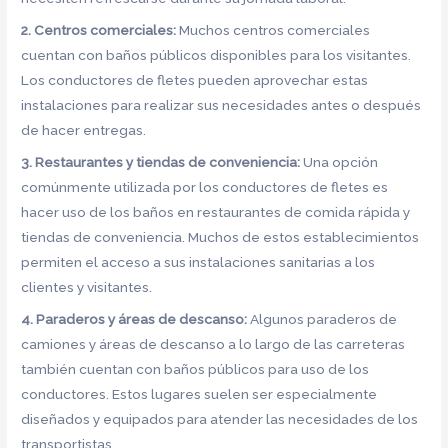
2. Centros comerciales:
Muchos centros comerciales
cuentan con baños públicos disponibles para los visitantes.
Los conductores de fletes pueden aprovechar estas
instalaciones para realizar sus necesidades antes o después
de hacer entregas.
3. Restaurantes y tiendas de conveniencia:
Una opción
comúnmente utilizada por los conductores de fletes es
hacer uso de los baños en restaurantes de comida rápida y
tiendas de conveniencia. Muchos de estos establecimientos
permiten el acceso a sus instalaciones sanitarias a los
clientes y visitantes.
4. Paraderos y áreas de descanso:
Algunos paraderos de
camiones y áreas de descanso a lo largo de las carreteras
también cuentan con baños públicos para uso de los
conductores. Estos lugares suelen ser especialmente
diseñados y equipados para atender las necesidades de los
transportistas.