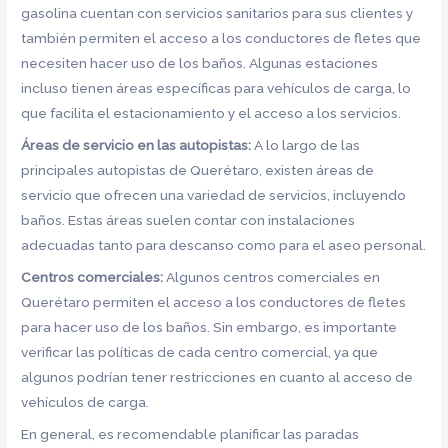
gasolina cuentan con servicios sanitarios para sus clientes y
también permiten el acceso a los conductores de fletes que
necesiten hacer uso de los baños. Algunas estaciones
incluso tienen áreas específicas para vehículos de carga, lo
que facilita el estacionamiento y el acceso a los servicios.
Áreas de servicio en las autopistas:
A lo largo de las
principales autopistas de Querétaro, existen áreas de
servicio que ofrecen una variedad de servicios, incluyendo
baños. Estas áreas suelen contar con instalaciones
adecuadas tanto para descanso como para el aseo personal.
Centros comerciales:
Algunos centros comerciales en
Querétaro permiten el acceso a los conductores de fletes
para hacer uso de los baños. Sin embargo, es importante
verificar las políticas de cada centro comercial, ya que
algunos podrían tener restricciones en cuanto al acceso de
vehículos de carga.
En general, es recomendable planificar las paradas