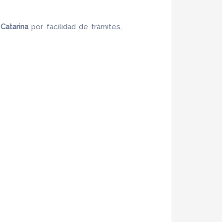
Catarina
por facilidad de trámites,