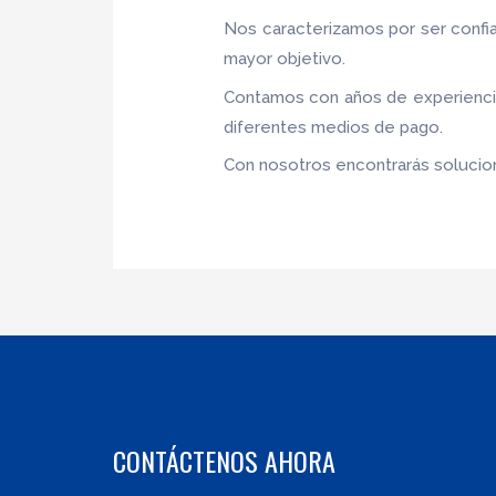
Nos caracterizamos por ser confia
mayor objetivo.
Contamos con años de experiencia,
diferentes medios de pago.
Con nosotros encontrarás solucion
CONTÁCTENOS AHORA