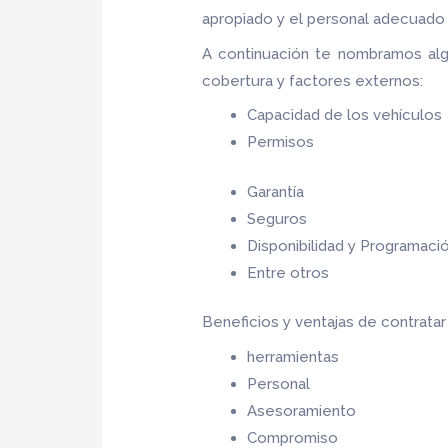
apropiado y el personal adecuado p
A continuación te nombramos alg
cobertura y factores externos:
Capacidad de los vehículos
Permisos
Garantía
Seguros
Disponibilidad y Programaci
Entre otros
Beneficios y ventajas de contrata
herramientas
Personal
Asesoramiento
Compromiso