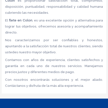
Colon
es proporcionar satisfacción total, compromiso,
disposición, puntualidad, responsabilidad y calidad humana
cubriendo las necesidades.
El
flete
en Colon
, es una excelente opción y alternativa para
lograr tus objetivos, ofrecemos asesoría y acompañamiento
directo.
Nos caracterizamos por ser confiables y honestos,
apuntando a la satisfacción total de nuestros clientes, siendo
ustedes nuestro mayor objetivo.
Contamos con años de experiencia, clientes satisfechos y
garantía en cada uno de nuestros servicios. Manejamos
precios justos y diferentes medios de pago.
Con nosotros encontrarás soluciones y el mejor aliado.
Contáctanos y disfruta de la más alta experiencia.