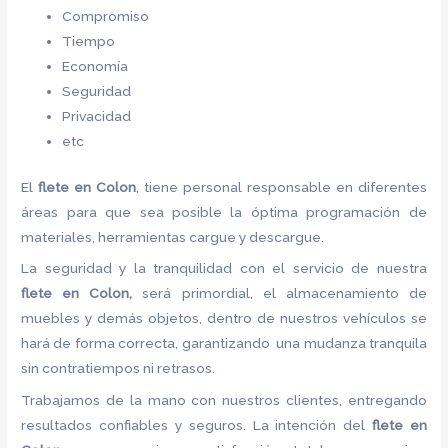
Compromiso
Tiempo
Economía
Seguridad
Privacidad
etc
El
flete
en Colon
, tiene personal responsable en diferentes
áreas para que sea posible la óptima programación de
materiales, herramientas cargue y descargue.
La seguridad y la tranquilidad con el servicio de nuestra
flete
en Colon,
será primordial, el almacenamiento de
muebles y demás objetos, dentro de nuestros vehículos se
hará de forma correcta, garantizando una mudanza tranquila
sin contratiempos ni retrasos.
Trabajamos de la mano con nuestros clientes, entregando
resultados confiables y seguros. La intención del
flete
en