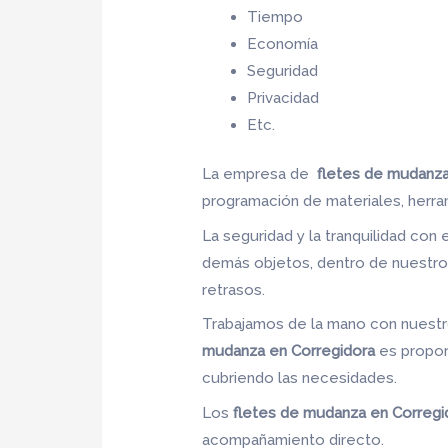
Tiempo
Economía
Seguridad
Privacidad
Etc.
La empresa de
fletes de mudanza
programación de materiales, herr
La seguridad y la tranquilidad con 
demás objetos, dentro de nuestros
retrasos.
Trabajamos de la mano con nuestro
mudanza en Corregidora
es proporc
cubriendo las necesidades.
Los
fletes de mudanza en Corregi
acompañamiento directo.