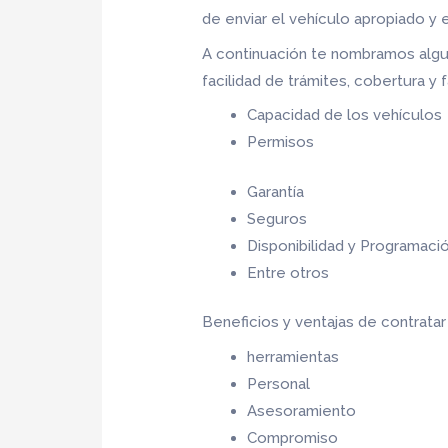
de enviar el vehículo apropiado y 
A continuación te nombramos algu
facilidad de trámites, cobertura y
Capacidad de los vehículos
Permisos
Garantía
Seguros
Disponibilidad y Programaci
Entre otros
Beneficios y ventajas de contrata
herramientas
Personal
Asesoramiento
Compromiso