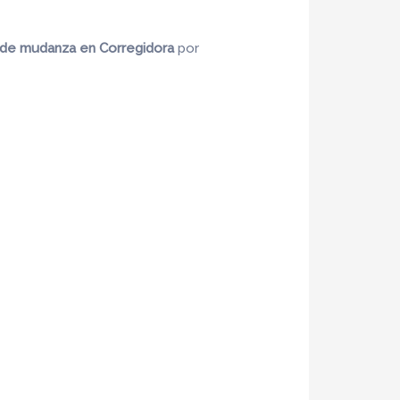
 de mudanza en Corregidora
por