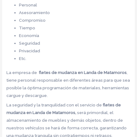
Personal
Asesoramiento
Compromiso
Tiempo
Economía
Seguridad
Privacidad
Etc.
La empresa de
fletes de mudanza en Landa de Matamoros
,
tiene personal responsable en diferentes áreas para que sea
posible la óptima programación de materiales, herramientas
cargue y descargue.
La seguridad y la tranquilidad con el servicio de
fletes de
mudanza en Landa de Matamoros,
será primordial, el
almacenamiento de muebles y demás objetos, dentro de
nuestros vehículos se hará de forma correcta, garantizando
una mudanza tranquila sin contratiempos ni retrasos.