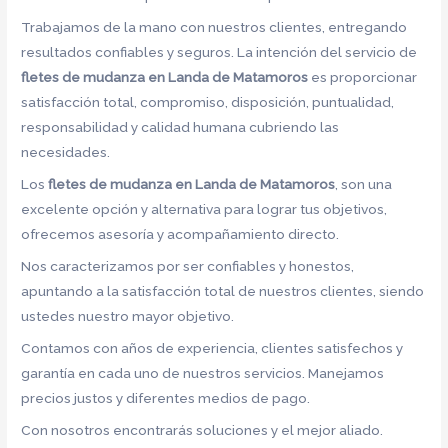
Trabajamos de la mano con nuestros clientes, entregando
resultados confiables y seguros. La intención del servicio de
fletes de mudanza en Landa de Matamoros
es proporcionar
satisfacción total, compromiso, disposición, puntualidad,
responsabilidad y calidad humana cubriendo las
necesidades.
Los
fletes de mudanza en Landa de Matamoros
, son una
excelente opción y alternativa para lograr tus objetivos,
ofrecemos asesoría y acompañamiento directo.
Nos caracterizamos por ser confiables y honestos,
apuntando a la satisfacción total de nuestros clientes, siendo
ustedes nuestro mayor objetivo.
Contamos con años de experiencia, clientes satisfechos y
garantía en cada uno de nuestros servicios. Manejamos
precios justos y diferentes medios de pago.
Con nosotros encontrarás soluciones y el mejor aliado.