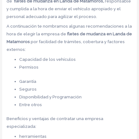
de
fletes de mudanza en Landa de Matamoros,
responsable
y cumplida a la hora de enviar el vehículo apropiado y el
personal adecuado para agilizar el proceso.
A continuación te nombramos algunas recomendaciones a la
hora de elegir la empresa de
fletes de mudanza en Landa de
Matamoros
por facilidad de trámites, cobertura y factores
externos:
Capacidad de los vehículos
Permisos
Garantía
Seguros
Disponibilidad y Programación
Entre otros
Beneficios y ventajas de contratar una empresa
especializada:
herramientas