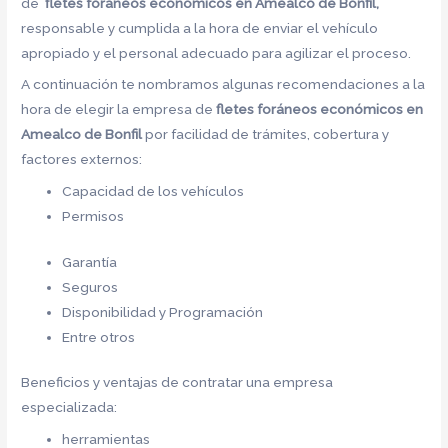
de
fletes foráneos económicos en Amealco de Bonfil,
responsable y cumplida a la hora de enviar el vehículo
apropiado y el personal adecuado para agilizar el proceso.
A continuación te nombramos algunas recomendaciones a la
hora de elegir la empresa de
fletes foráneos económicos en
Amealco de Bonfil
por facilidad de trámites, cobertura y
factores externos:
Capacidad de los vehículos
Permisos
Garantía
Seguros
Disponibilidad y Programación
Entre otros
Beneficios y ventajas de contratar una empresa
especializada:
herramientas