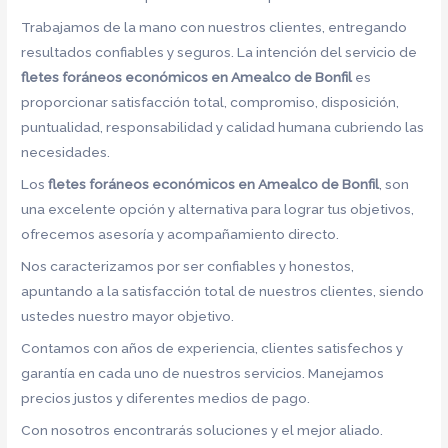
Trabajamos de la mano con nuestros clientes, entregando
resultados confiables y seguros. La intención del servicio de
fletes foráneos económicos en Amealco de Bonfil
es
proporcionar satisfacción total, compromiso, disposición,
puntualidad, responsabilidad y calidad humana cubriendo las
necesidades.
Los
fletes foráneos económicos en Amealco de Bonfil
, son
una excelente opción y alternativa para lograr tus objetivos,
ofrecemos asesoría y acompañamiento directo.
Nos caracterizamos por ser confiables y honestos,
apuntando a la satisfacción total de nuestros clientes, siendo
ustedes nuestro mayor objetivo.
Contamos con años de experiencia, clientes satisfechos y
garantía en cada uno de nuestros servicios. Manejamos
precios justos y diferentes medios de pago.
Con nosotros encontrarás soluciones y el mejor aliado.