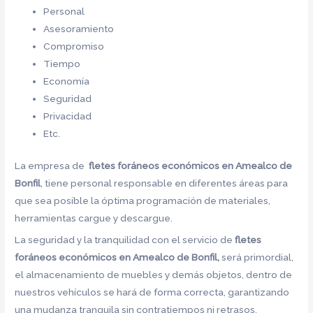
Personal
Asesoramiento
Compromiso
Tiempo
Economía
Seguridad
Privacidad
Etc.
La empresa de
fletes foráneos económicos en Amealco de
Bonfil
, tiene personal responsable en diferentes áreas para
que sea posible la óptima programación de materiales,
herramientas cargue y descargue.
La seguridad y la tranquilidad con el servicio de
fletes
foráneos económicos en Amealco de Bonfil,
será primordial,
el almacenamiento de muebles y demás objetos, dentro de
nuestros vehículos se hará de forma correcta, garantizando
una mudanza tranquila sin contratiempos ni retrasos.