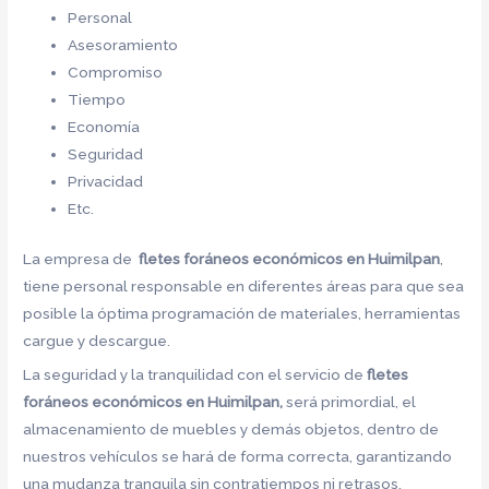
Personal
Asesoramiento
Compromiso
Tiempo
Economía
Seguridad
Privacidad
Etc.
La empresa de
fletes foráneos económicos en Huimilpan
,
tiene personal responsable en diferentes áreas para que sea
posible la óptima programación de materiales, herramientas
cargue y descargue.
La seguridad y la tranquilidad con el servicio de
fletes
foráneos económicos en Huimilpan,
será primordial, el
almacenamiento de muebles y demás objetos, dentro de
nuestros vehículos se hará de forma correcta, garantizando
una mudanza tranquila sin contratiempos ni retrasos.