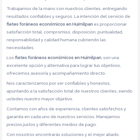
Trabajamos de la mano con nuestros clientes, entregando
resultados confiables y seguros. La intención del servicio de
fletes foráneos económicos en Huimilpan
es proporcionar
satisfacción total, compromiso, disposición, puntualidad,
responsabilidad y calidad humana cubriendo las
necesidades.
Los
fletes foráneos económicos en Huimilpan
, son una
excelente opción y alternativa para lograr tus objetivos,
ofrecemos asesoría y acompañamiento directo.
Nos caracterizamos por ser confiables y honestos,
apuntando a la satisfacción total de nuestros clientes, siendo
ustedes nuestro mayor objetivo.
Contamos con años de experiencia, clientes satisfechos y
garantía en cada uno de nuestros servicios. Manejamos
precios justos y diferentes medios de pago.
Con nosotros encontrarás soluciones y el mejor aliado.