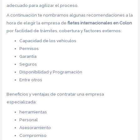
adecuado para agilizar el proceso.
A continuación te nombramos algunas recomendaciones a la
hora de elegir la empresa de
fletes internacionales en Colon
por facilidad de trámites, cobertura y factores externos:
Capacidad de los vehículos
Permisos
Garantía
Seguros
Disponibilidad y Programación
Entre otros
Beneficios y ventajas de contratar una empresa
especializada:
herramientas
Personal
Asesoramiento
Compromiso