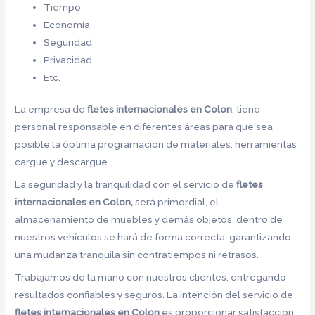
Tiempo
Economía
Seguridad
Privacidad
Etc.
La empresa de
fletes internacionales en Colon
, tiene
personal responsable en diferentes áreas para que sea
posible la óptima programación de materiales, herramientas
cargue y descargue.
La seguridad y la tranquilidad con el servicio de
fletes
internacionales en Colon,
será primordial, el
almacenamiento de muebles y demás objetos, dentro de
nuestros vehículos se hará de forma correcta, garantizando
una mudanza tranquila sin contratiempos ni retrasos.
Trabajamos de la mano con nuestros clientes, entregando
resultados confiables y seguros. La intención del servicio de
fletes internacionales en Colon
es proporcionar satisfacción