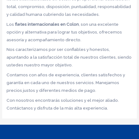
total, compromiso, disposición, puntualidad, responsabilidad
y calidad humana cubriendo las necesidades.
Los
fletes internacionales en Colon
, son una excelente
opción y alternativa para lograr tus objetivos, ofrecemos
asesoría y acompañamiento directo.
Nos caracterizamos por ser confiables y honestos,
apuntando a la satisfacción total de nuestros clientes, siendo
ustedes nuestro mayor objetivo.
Contamos con años de experiencia, clientes satisfechos y
garantía en cada uno de nuestros servicios. Manejamos
precios justos y diferentes medios de pago.
Con nosotros encontrarás soluciones y el mejor aliado.
Contáctanos y disfruta de la más alta experiencia.