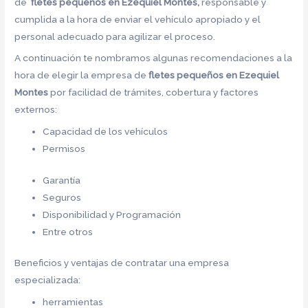
de
fletes pequeños en Ezequiel Montes,
responsable y
cumplida a la hora de enviar el vehículo apropiado y el
personal adecuado para agilizar el proceso.
A continuación te nombramos algunas recomendaciones a la
hora de elegir la empresa de
fletes pequeños en Ezequiel
Montes
por facilidad de trámites, cobertura y factores
externos:
Capacidad de los vehículos
Permisos
Garantía
Seguros
Disponibilidad y Programación
Entre otros
Beneficios y ventajas de contratar una empresa
especializada:
herramientas