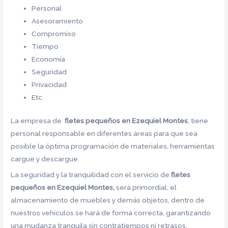
Personal
Asesoramiento
Compromiso
Tiempo
Economía
Seguridad
Privacidad
Etc.
La empresa de
fletes pequeños en Ezequiel Montes
, tiene
personal responsable en diferentes áreas para que sea
posible la óptima programación de materiales, herramientas
cargue y descargue.
La seguridad y la tranquilidad con el servicio de
fletes
pequeños en Ezequiel Montes,
será primordial, el
almacenamiento de muebles y demás objetos, dentro de
nuestros vehículos se hará de forma correcta, garantizando
una mudanza tranquila sin contratiempos ni retrasos.