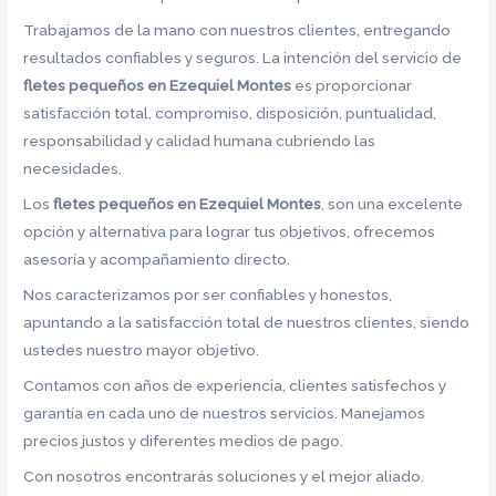
Trabajamos de la mano con nuestros clientes, entregando
resultados confiables y seguros. La intención del servicio de
fletes pequeños en Ezequiel Montes
es proporcionar
satisfacción total, compromiso, disposición, puntualidad,
responsabilidad y calidad humana cubriendo las
necesidades.
Los
fletes pequeños en Ezequiel Montes
, son una excelente
opción y alternativa para lograr tus objetivos, ofrecemos
asesoría y acompañamiento directo.
Nos caracterizamos por ser confiables y honestos,
apuntando a la satisfacción total de nuestros clientes, siendo
ustedes nuestro mayor objetivo.
Contamos con años de experiencia, clientes satisfechos y
garantía en cada uno de nuestros servicios. Manejamos
precios justos y diferentes medios de pago.
Con nosotros encontrarás soluciones y el mejor aliado.