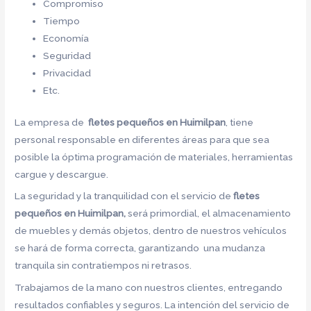
Compromiso
Tiempo
Economía
Seguridad
Privacidad
Etc.
La empresa de
fletes pequeños en Huimilpan
, tiene
personal responsable en diferentes áreas para que sea
posible la óptima programación de materiales, herramientas
cargue y descargue.
La seguridad y la tranquilidad con el servicio de
fletes
pequeños en Huimilpan,
será primordial, el almacenamiento
de muebles y demás objetos, dentro de nuestros vehículos
se hará de forma correcta, garantizando una mudanza
tranquila sin contratiempos ni retrasos.
Trabajamos de la mano con nuestros clientes, entregando
resultados confiables y seguros. La intención del servicio de