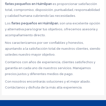
fletes pequeños en Huimilpan
es proporcionar satisfacción
total, compromiso, disposición, puntualidad, responsabilidad
y calidad humana cubriendo las necesidades.
Los
fletes pequeños en Huimilpan
, son una excelente opción
y alternativa para lograr tus objetivos, ofrecemos asesoría y
acompañamiento directo.
Nos caracterizamos por ser confiables y honestos,
apuntando a la satisfacción total de nuestros clientes, siendo
ustedes nuestro mayor objetivo.
Contamos con años de experiencia, clientes satisfechos y
garantía en cada uno de nuestros servicios. Manejamos
precios justos y diferentes medios de pago.
Con nosotros encontrarás soluciones y el mejor aliado.
Contáctanos y disfruta de la más alta experiencia.