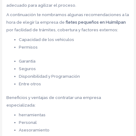
adecuado para agilizar el proceso.
A continuación te nombramos algunas recomendaciones a la
hora de elegir la empresa de
fletes pequeños en Huimilpan
por facilidad de trámites, cobertura y factores externos:
Capacidad de los vehículos
Permisos
Garantía
Seguros
Disponibilidad y Programación
Entre otros
Beneficios y ventajas de contratar una empresa
especializada:
herramientas
Personal
Asesoramiento