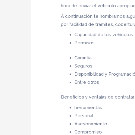
hora de enviar el vehículo apropia
A continuación te nombramos algu
por facilidad de trámites, cobertu
Capacidad de los vehículos
Permisos
Garantía
Seguros
Disponibilidad y Programaci
Entre otros
Beneficios y ventajas de contrata
herramientas
Personal
Asesoramiento
Compromiso