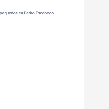
s pequeños en Pedro Escobedo