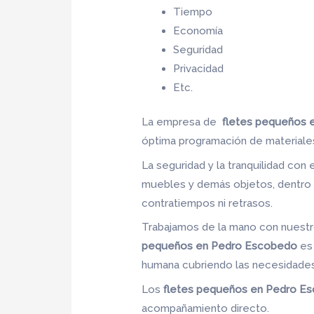
Tiempo
Economía
Seguridad
Privacidad
Etc.
La empresa de
fletes pequeños 
óptima programación de materiale
La seguridad y la tranquilidad con 
muebles y demás objetos, dentro d
contratiempos ni retrasos.
Trabajamos de la mano con nuestro
pequeños en Pedro Escobedo
es 
humana cubriendo las necesidades
Los
fletes pequeños en Pedro E
acompañamiento directo.