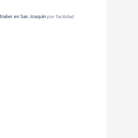
trailer en San Joaquin
por facilidad