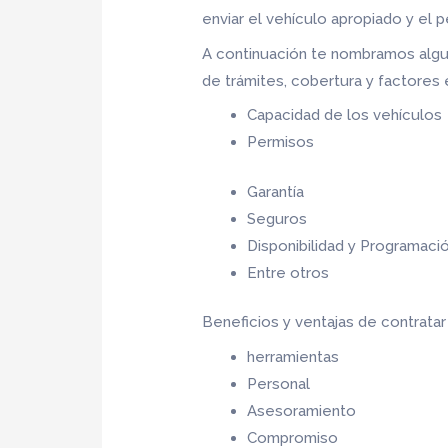
enviar el vehículo apropiado y el 
A continuación te nombramos algu
de trámites, cobertura y factores 
Capacidad de los vehículos
Permisos
Garantía
Seguros
Disponibilidad y Programaci
Entre otros
Beneficios y ventajas de contrata
herramientas
Personal
Asesoramiento
Compromiso