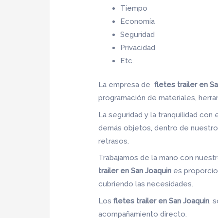
Tiempo
Economía
Seguridad
Privacidad
Etc.
La empresa de
fletes trailer en S
programación de materiales, herr
La seguridad y la tranquilidad con 
demás objetos, dentro de nuestros
retrasos.
Trabajamos de la mano con nuestro
trailer en San Joaquin
es proporcion
cubriendo las necesidades.
Los
fletes trailer en San Joaquin
, 
acompañamiento directo.