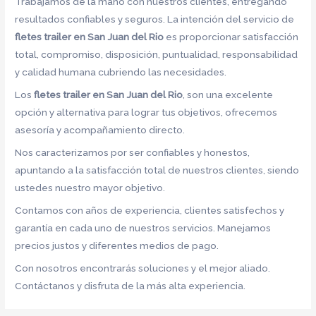
Trabajamos de la mano con nuestros clientes, entregando
resultados confiables y seguros. La intención del servicio de
fletes trailer en San Juan del Rio
es proporcionar satisfacción
total, compromiso, disposición, puntualidad, responsabilidad
y calidad humana cubriendo las necesidades.
Los
fletes trailer en San Juan del Rio
, son una excelente
opción y alternativa para lograr tus objetivos, ofrecemos
asesoría y acompañamiento directo.
Nos caracterizamos por ser confiables y honestos,
apuntando a la satisfacción total de nuestros clientes, siendo
ustedes nuestro mayor objetivo.
Contamos con años de experiencia, clientes satisfechos y
garantía en cada uno de nuestros servicios. Manejamos
precios justos y diferentes medios de pago.
Con nosotros encontrarás soluciones y el mejor aliado.
Contáctanos y disfruta de la más alta experiencia.