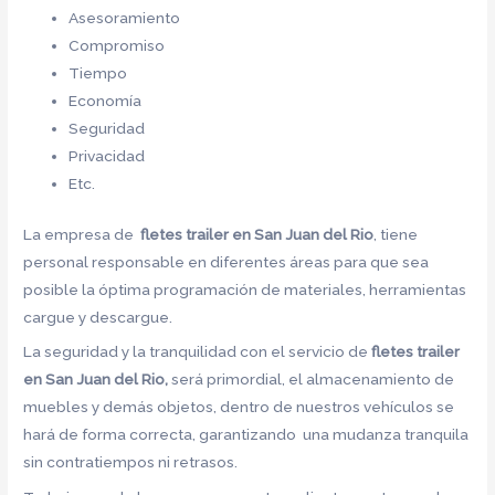
Asesoramiento
Compromiso
Tiempo
Economía
Seguridad
Privacidad
Etc.
La empresa de
fletes trailer en San Juan del Rio
, tiene
personal responsable en diferentes áreas para que sea
posible la óptima programación de materiales, herramientas
cargue y descargue.
La seguridad y la tranquilidad con el servicio de
fletes trailer
en San Juan del Rio,
será primordial, el almacenamiento de
muebles y demás objetos, dentro de nuestros vehículos se
hará de forma correcta, garantizando una mudanza tranquila
sin contratiempos ni retrasos.