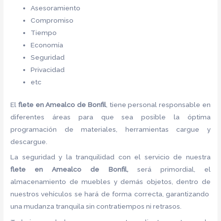
Asesoramiento
Compromiso
Tiempo
Economía
Seguridad
Privacidad
etc
El
flete
en Amealco de Bonfil
, tiene personal responsable en
diferentes áreas para que sea posible la óptima
programación de materiales, herramientas cargue y
descargue.
La seguridad y la tranquilidad con el servicio de nuestra
flete
en Amealco de Bonfil,
será primordial, el
almacenamiento de muebles y demás objetos, dentro de
nuestros vehículos se hará de forma correcta, garantizando
una mudanza tranquila sin contratiempos ni retrasos.