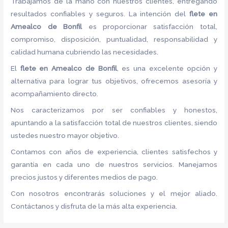
Trabajamos de la mano con nuestros clientes, entregando
resultados confiables y seguros. La intención del
flete
en
Amealco de Bonfil
es proporcionar satisfacción total,
compromiso, disposición, puntualidad, responsabilidad y
calidad humana cubriendo las necesidades.
El
flete
en Amealco de Bonfil
, es una excelente opción y
alternativa para lograr tus objetivos, ofrecemos asesoría y
acompañamiento directo.
Nos caracterizamos por ser confiables y honestos,
apuntando a la satisfacción total de nuestros clientes, siendo
ustedes nuestro mayor objetivo.
Contamos con años de experiencia, clientes satisfechos y
garantía en cada uno de nuestros servicios. Manejamos
precios justos y diferentes medios de pago.
Con nosotros encontrarás soluciones y el mejor aliado.
Contáctanos y disfruta de la más alta experiencia.