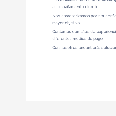
acompañamiento directo.
Nos caracterizamos por ser confia
mayor objetivo.
Contamos con años de experiencia,
diferentes medios de pago.
Con nosotros encontrarás solucion