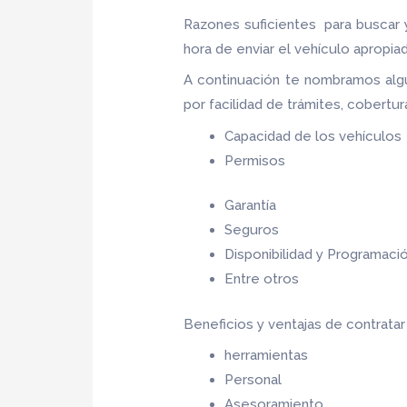
Razones suficientes para buscar 
hora de enviar el vehículo apropia
A continuación te nombramos alg
por facilidad de trámites, cobertu
Capacidad de los vehículos
Permisos
Garantía
Seguros
Disponibilidad y Programaci
Entre otros
Beneficios y ventajas de contrata
herramientas
Personal
Asesoramiento