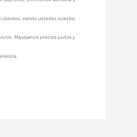
s clientes, siendo ustedes nuestro
vicios. Manejamos precios justos y
riencia.