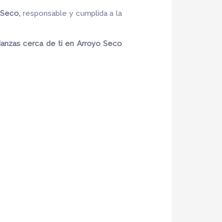
 Seco,
responsable y cumplida a la
anzas cerca de ti en Arroyo Seco