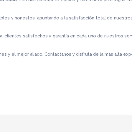
bles y honestos, apuntando a la satisfacción total de nuestro
 clientes satisfechos y garantía en cada uno de nuestros ser
es y el mejor aliado.
Contáctanos y disfruta de la más alta expe