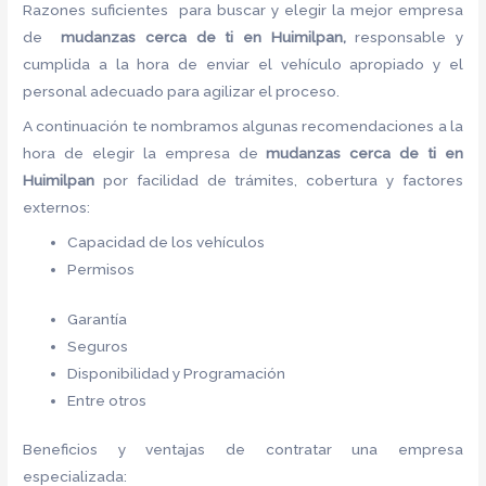
Razones suficientes para buscar y elegir la mejor empresa
de
mudanzas cerca de ti en Huimilpan,
responsable y
cumplida a la hora de enviar el vehículo apropiado y el
personal adecuado para agilizar el proceso.
A continuación te nombramos algunas recomendaciones a la
hora de elegir la empresa de
mudanzas cerca de ti en
Huimilpan
por facilidad de trámites, cobertura y factores
externos:
Capacidad de los vehículos
Permisos
Garantía
Seguros
Disponibilidad y Programación
Entre otros
Beneficios y ventajas de contratar una empresa
especializada: