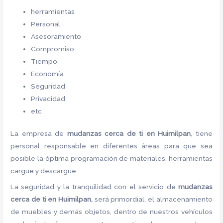
herramientas
Personal
Asesoramiento
Compromiso
Tiempo
Economía
Seguridad
Privacidad
etc
La empresa de
mudanzas cerca de ti en Huimilpan
, tiene
personal responsable en diferentes áreas para que sea
posible la óptima programación de materiales, herramientas
cargue y descargue.
La seguridad y la tranquilidad con el servicio de
mudanzas
cerca de ti en Huimilpan,
será primordial, el almacenamiento
de muebles y demás objetos, dentro de nuestros vehículos