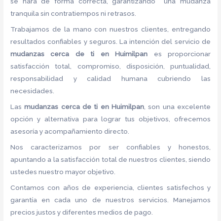
se hará de forma correcta, garantizando una mudanza
tranquila sin contratiempos ni retrasos.
Trabajamos de la mano con nuestros clientes, entregando
resultados confiables y seguros. La intención del servicio de
mudanzas cerca de ti en Huimilpan
es proporcionar
satisfacción total, compromiso, disposición, puntualidad,
responsabilidad y calidad humana cubriendo las
necesidades.
Las
mudanzas cerca de ti en Huimilpan
, son una excelente
opción y alternativa para lograr tus objetivos, ofrecemos
asesoría y acompañamiento directo.
Nos caracterizamos por ser confiables y honestos,
apuntando a la satisfacción total de nuestros clientes, siendo
ustedes nuestro mayor objetivo.
Contamos con años de experiencia, clientes satisfechos y
garantía en cada uno de nuestros servicios. Manejamos
precios justos y diferentes medios de pago.