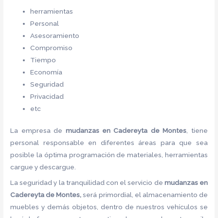
herramientas
Personal
Asesoramiento
Compromiso
Tiempo
Economía
Seguridad
Privacidad
etc
La empresa de
mudanzas en Cadereyta de Montes
, tiene
personal responsable en diferentes áreas para que sea
posible la óptima programación de materiales, herramientas
cargue y descargue.
La seguridad y la tranquilidad con el servicio de
mudanzas en
Cadereyta de Montes,
será primordial, el almacenamiento de
muebles y demás objetos, dentro de nuestros vehículos se