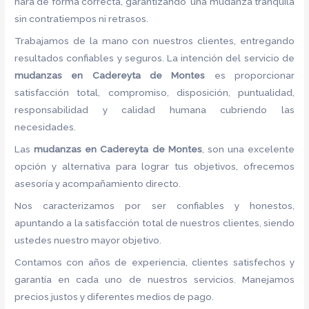
hará de forma correcta, garantizando una mudanza tranquila
sin contratiempos ni retrasos.
Trabajamos de la mano con nuestros clientes, entregando
resultados confiables y seguros. La intención del servicio de
mudanzas en Cadereyta de Montes
es proporcionar
satisfacción total, compromiso, disposición, puntualidad,
responsabilidad y calidad humana cubriendo las
necesidades.
Las
mudanzas en Cadereyta de Montes
, son una excelente
opción y alternativa para lograr tus objetivos, ofrecemos
asesoría y acompañamiento directo.
Nos caracterizamos por ser confiables y honestos,
apuntando a la satisfacción total de nuestros clientes, siendo
ustedes nuestro mayor objetivo.
Contamos con años de experiencia, clientes satisfechos y
garantía en cada uno de nuestros servicios. Manejamos
precios justos y diferentes medios de pago.