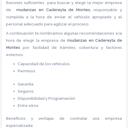
Razones suficientes para buscar y elegir la mejor empresa
de
mudanzas en Cadereyta de Montes,
responsable y
cumplida a la hora de enviar el vehículo apropiado y el
personal adecuado para agilizar el proceso.
A continuación te nombramos algunas recomendaciones a la
hora de elegir la empresa de
mudanzas en Cadereyta de
Montes
por facilidad de trámites, cobertura y factores
externos:
Capacidad de los vehículos
Permisos
Garantía
Seguros
Disponibilidad y Programación
Entre otros
Beneficios y ventajas de contratar una empresa
especializada: