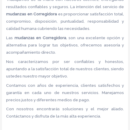
resultados confiables y seguros. La intención del servicio de
mudanzas en Corregidora
es proporcionar satisfacción total,
compromiso, disposición, puntualidad, responsabilidad y
calidad humana cubriendo las necesidades.
Las
mudanzas en Corregidora
, son una excelente opción y
alternativa para lograr tus objetivos, ofrecemos asesoría y
acompañamiento directo.
Nos caracterizamos por ser confiables y honestos,
apuntando a la satisfacción total de nuestros clientes, siendo
ustedes nuestro mayor objetivo.
Contamos con años de experiencia, clientes satisfechos y
garantía en cada uno de nuestros servicios. Manejamos
precios justos y diferentes medios de pago.
Con nosotros encontrarás soluciones y el mejor aliado.
Contáctanos y disfruta de la más alta experiencia.