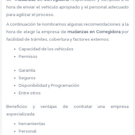
hora de enviar el vehículo apropiado y el personal adecuado
para agilizar el proceso.
A continuación te nombramos algunas recomendaciones a la
hora de elegir la empresa de
mudanzas en Corregidora
por
facilidad de trámites, cobertura y factores externos:
Capacidad de los vehículos
Permisos
Garantía
Seguros
Disponibilidad y Programación
Entre otros
Beneficios y ventajas de contratar una empresa
especializada:
herramientas
Personal