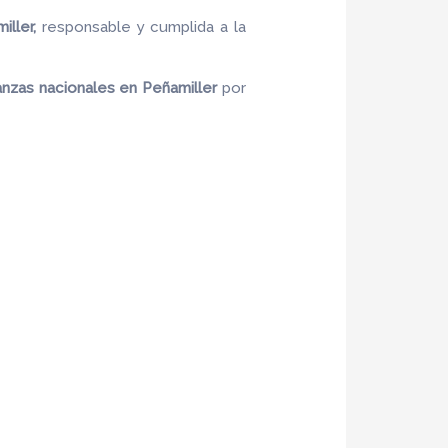
iller,
responsable y cumplida a la
nzas nacionales en Peñamiller
por