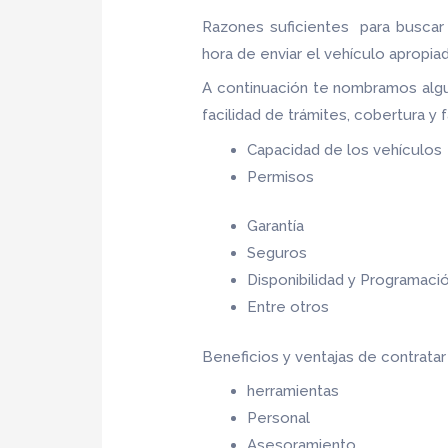
Razones suficientes para buscar
hora de enviar el vehículo apropia
A continuación te nombramos alg
facilidad de trámites, cobertura y
Capacidad de los vehículos
Permisos
Garantía
Seguros
Disponibilidad y Programaci
Entre otros
Beneficios y ventajas de contrata
herramientas
Personal
Asesoramiento