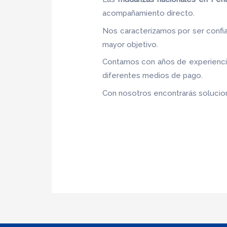
acompañamiento directo.
Nos caracterizamos por ser confia
mayor objetivo.
Contamos con años de experiencia,
diferentes medios de pago.
Con nosotros encontrarás solucion