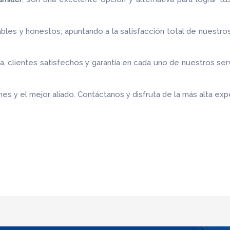
bles y honestos, apuntando a la satisfacción total de nuestro
 clientes satisfechos y garantía en cada uno de nuestros ser
es y el mejor aliado.
Contáctanos y disfruta de la más alta expe