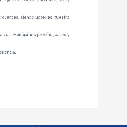
s clientes, siendo ustedes nuestro
vicios. Manejamos precios justos y
riencia.