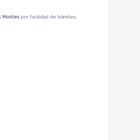
l Montes
por facilidad de trámites,