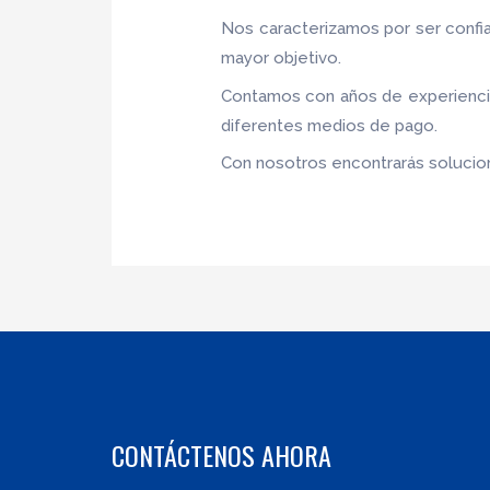
Nos caracterizamos por ser confia
mayor objetivo.
Contamos con años de experiencia,
diferentes medios de pago.
Con nosotros encontrarás solucion
CONTÁCTENOS AHORA