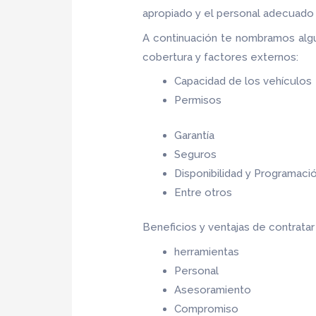
apropiado y el personal adecuado p
A continuación te nombramos alg
cobertura y factores externos:
Capacidad de los vehículos
Permisos
Garantía
Seguros
Disponibilidad y Programaci
Entre otros
Beneficios y ventajas de contrata
herramientas
Personal
Asesoramiento
Compromiso