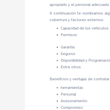
apropiado y el personal adecuado p
A continuación te nombramos alg
cobertura y factores externos:
Capacidad de los vehículos
Permisos
Garantía
Seguros
Disponibilidad y Programaci
Entre otros
Beneficios y ventajas de contrata
herramientas
Personal
Asesoramiento
Compromiso