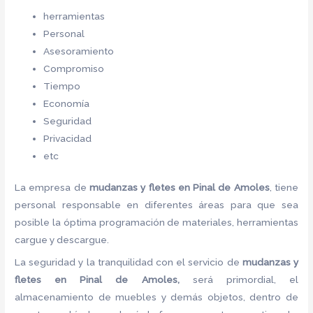
herramientas
Personal
Asesoramiento
Compromiso
Tiempo
Economía
Seguridad
Privacidad
etc
La empresa de
mudanzas y fletes en Pinal de Amoles
, tiene
personal responsable en diferentes áreas para que sea
posible la óptima programación de materiales, herramientas
cargue y descargue.
La seguridad y la tranquilidad con el servicio de
mudanzas y
fletes en Pinal de Amoles,
será primordial, el
almacenamiento de muebles y demás objetos, dentro de