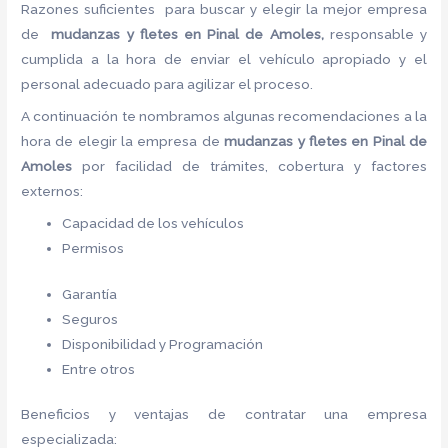
Razones suficientes para buscar y elegir la mejor empresa
de
mudanzas y fletes en Pinal de Amoles,
responsable y
cumplida a la hora de enviar el vehículo apropiado y el
personal adecuado para agilizar el proceso.
A continuación te nombramos algunas recomendaciones a la
hora de elegir la empresa de
mudanzas y fletes en Pinal de
Amoles
por facilidad de trámites, cobertura y factores
externos:
Capacidad de los vehículos
Permisos
Garantía
Seguros
Disponibilidad y Programación
Entre otros
Beneficios y ventajas de contratar una empresa
especializada: