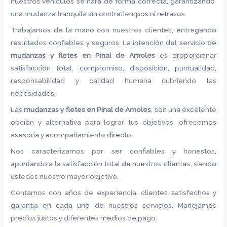
nuestros vehículos se hará de forma correcta, garantizando
una mudanza tranquila sin contratiempos ni retrasos.
Trabajamos de la mano con nuestros clientes, entregando
resultados confiables y seguros. La intención del servicio de
mudanzas y fletes en Pinal de Amoles
es proporcionar
satisfacción total, compromiso, disposición, puntualidad,
responsabilidad y calidad humana cubriendo las
necesidades.
Las
mudanzas y fletes en Pinal de Amoles
, son una excelente
opción y alternativa para lograr tus objetivos, ofrecemos
asesoría y acompañamiento directo.
Nos caracterizamos por ser confiables y honestos,
apuntando a la satisfacción total de nuestros clientes, siendo
ustedes nuestro mayor objetivo.
Contamos con años de experiencia, clientes satisfechos y
garantía en cada uno de nuestros servicios. Manejamos
precios justos y diferentes medios de pago.