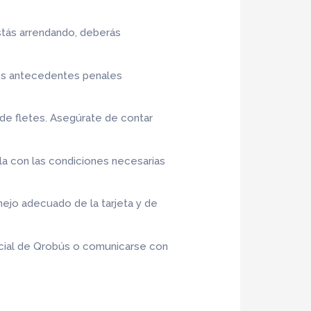
estás arrendando, deberás
s antecedentes penales
 de fletes. Asegúrate de contar
la con las condiciones necesarias
nejo adecuado de la tarjeta y de
icial de Qrobús o comunicarse con