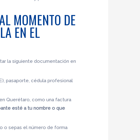
 AL MOMENTO DE
LA EN EL
entar la siguiente documentación en
FE), pasaporte, cédula profesional
 en Querétaro, como una factura
ante esté a tu nombre o que
so o sepas el número de forma