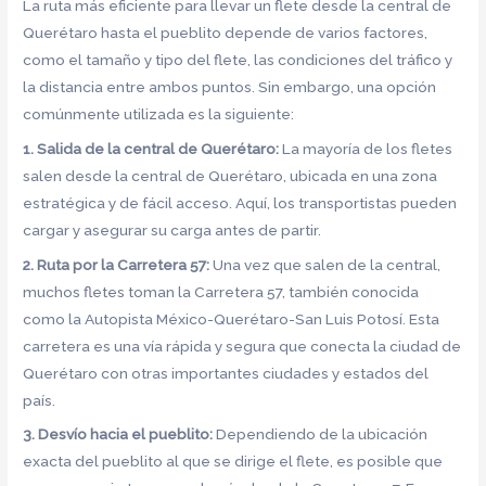
La ruta más eficiente para llevar un flete desde la central de
Querétaro hasta el pueblito depende de varios factores,
como el tamaño y tipo del flete, las condiciones del tráfico y
la distancia entre ambos puntos. Sin embargo, una opción
comúnmente utilizada es la siguiente:
1. Salida de la central de Querétaro:
La mayoría de los fletes
salen desde la central de Querétaro, ubicada en una zona
estratégica y de fácil acceso. Aquí, los transportistas pueden
cargar y asegurar su carga antes de partir.
2. Ruta por la Carretera 57:
Una vez que salen de la central,
muchos fletes toman la Carretera 57, también conocida
como la Autopista México-Querétaro-San Luis Potosí. Esta
carretera es una vía rápida y segura que conecta la ciudad de
Querétaro con otras importantes ciudades y estados del
país.
3. Desvío hacia el pueblito:
Dependiendo de la ubicación
exacta del pueblito al que se dirige el flete, es posible que