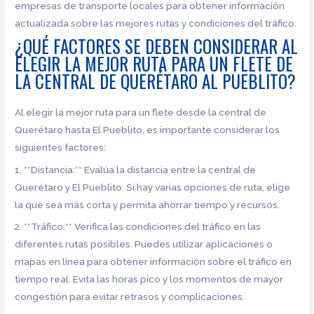
empresas de transporte locales para obtener información
actualizada sobre las mejores rutas y condiciones del tráfico.
¿QUÉ FACTORES SE DEBEN CONSIDERAR AL
ELEGIR LA MEJOR RUTA PARA UN FLETE DE
LA CENTRAL DE QUERÉTARO AL PUEBLITO?
Al elegir la mejor ruta para un flete desde la central de
Querétaro hasta El Pueblito, es importante considerar los
siguientes factores:
1. **Distancia:** Evalúa la distancia entre la central de
Querétaro y El Pueblito. Si hay varias opciones de ruta, elige
la que sea más corta y permita ahorrar tiempo y recursos.
2. **Tráfico:** Verifica las condiciones del tráfico en las
diferentes rutas posibles. Puedes utilizar aplicaciones o
mapas en línea para obtener información sobre el tráfico en
tiempo real. Evita las horas pico y los momentos de mayor
congestión para evitar retrasos y complicaciones.