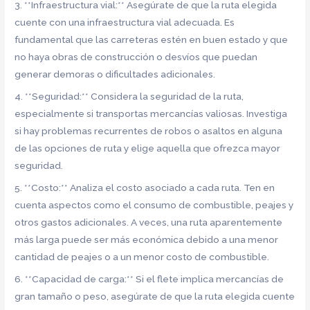
3. **Infraestructura vial:** Asegúrate de que la ruta elegida
cuente con una infraestructura vial adecuada. Es
fundamental que las carreteras estén en buen estado y que
no haya obras de construcción o desvíos que puedan
generar demoras o dificultades adicionales.
4. **Seguridad:** Considera la seguridad de la ruta,
especialmente si transportas mercancías valiosas. Investiga
si hay problemas recurrentes de robos o asaltos en alguna
de las opciones de ruta y elige aquella que ofrezca mayor
seguridad.
5. **Costo:** Analiza el costo asociado a cada ruta. Ten en
cuenta aspectos como el consumo de combustible, peajes y
otros gastos adicionales. A veces, una ruta aparentemente
más larga puede ser más económica debido a una menor
cantidad de peajes o a un menor costo de combustible.
6. **Capacidad de carga:** Si el flete implica mercancías de
gran tamaño o peso, asegúrate de que la ruta elegida cuente