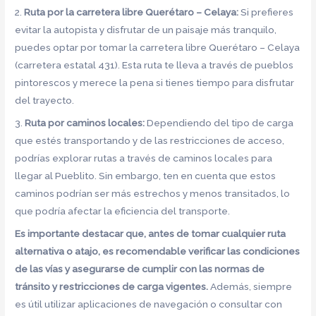
2.
Ruta por la carretera libre Querétaro – Celaya:
Si prefieres
evitar la autopista y disfrutar de un paisaje más tranquilo,
puedes optar por tomar la carretera libre Querétaro – Celaya
(carretera estatal 431). Esta ruta te lleva a través de pueblos
pintorescos y merece la pena si tienes tiempo para disfrutar
del trayecto.
3.
Ruta por caminos locales:
Dependiendo del tipo de carga
que estés transportando y de las restricciones de acceso,
podrías explorar rutas a través de caminos locales para
llegar al Pueblito. Sin embargo, ten en cuenta que estos
caminos podrían ser más estrechos y menos transitados, lo
que podría afectar la eficiencia del transporte.
Es importante destacar que, antes de tomar cualquier ruta
alternativa o atajo, es recomendable verificar las condiciones
de las vías y asegurarse de cumplir con las normas de
tránsito y restricciones de carga vigentes.
Además, siempre
es útil utilizar aplicaciones de navegación o consultar con