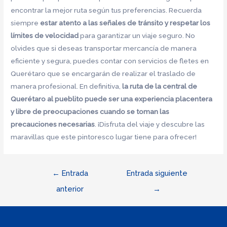
encontrar la mejor ruta según tus preferencias. Recuerda
siempre
estar atento a las señales de tránsito y respetar los
límites de velocidad
para garantizar un viaje seguro. No
olvides que si deseas transportar mercancía de manera
eficiente y segura, puedes contar con servicios de fletes en
Querétaro que se encargarán de realizar el traslado de
manera profesional. En definitiva,
la ruta de la central de
Querétaro al pueblito puede ser una experiencia placentera
y libre de preocupaciones cuando se toman las
precauciones necesarias
. ¡Disfruta del viaje y descubre las
maravillas que este pintoresco lugar tiene para ofrecer!
Navegación
←
Entrada
Entrada siguiente
de
anterior
→
entradas