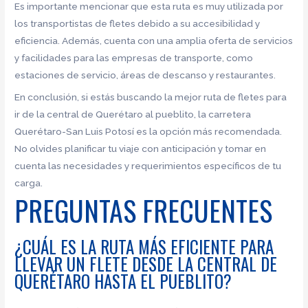
Es importante mencionar que esta ruta es muy utilizada por
los transportistas de fletes debido a su accesibilidad y
eficiencia. Además, cuenta con una amplia oferta de servicios
y facilidades para las empresas de transporte, como
estaciones de servicio, áreas de descanso y restaurantes.
En conclusión, si estás buscando la mejor ruta de fletes para
ir de la central de Querétaro al pueblito, la carretera
Querétaro-San Luis Potosí es la opción más recomendada.
No olvides planificar tu viaje con anticipación y tomar en
cuenta las necesidades y requerimientos específicos de tu
carga.
PREGUNTAS FRECUENTES
¿CUÁL ES LA RUTA MÁS EFICIENTE PARA
LLEVAR UN FLETE DESDE LA CENTRAL DE
QUERÉTARO HASTA EL PUEBLITO?