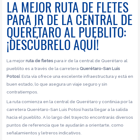
LA MEJOR RUTA DE FLETES
PARA IR DE LA CENTRAL DE
QUERÉTARO AL PUEBLITO:
¡DESCÚBRELO AQUÍ!
La mejor
ruta de fletes
para ir de la central de Querétaro al
pueblito es a través de la carretera
Querétaro-San Luis
Potosí
. Esta vía ofrece una excelente infraestructura y está en
buen estado, lo que asegura un viaje seguro y sin
contratiempos.
La ruta comienza en la central de Querétaro y continúa por la
carretera Querétaro-San Luis Potosí hasta llegar a la salida
hacia el pueblito. A lo largo del trayecto encontrarás diversos
puntos de referencia que te ayudarán a orientarte, como
señalamientos y letreros indicativos.