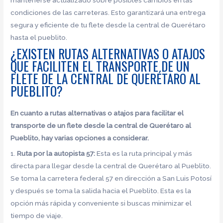
condiciones de las carreteras. Esto garantizará una entrega
segura y eficiente de tu flete desde la central de Querétaro
hasta el pueblito.
¿EXISTEN RUTAS ALTERNATIVAS O ATAJOS
QUE FACILITEN EL TRANSPORTE DE UN
FLETE DE LA CENTRAL DE QUERÉTARO AL
PUEBLITO?
En cuanto a rutas alternativas o atajos para facilitar el
transporte de un flete desde la central de Querétaro al
Pueblito, hay varias opciones a considerar.
1.
Ruta por la autopista 57:
Esta es la ruta principal y más
directa para llegar desde la central de Querétaro al Pueblito.
Se toma la carretera federal 57 en dirección a San Luis Potosí
y después se toma la salida hacia el Pueblito. Esta es la
opción más rápida y conveniente si buscas minimizar el
tiempo de viaje.