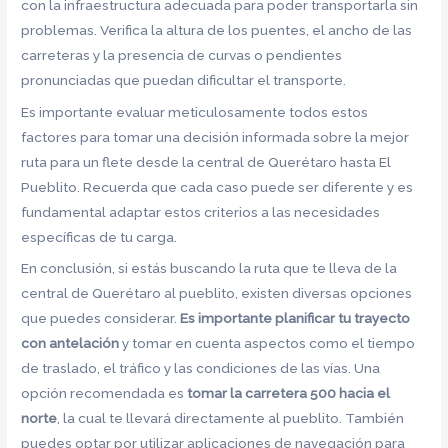
con la infraestructura adecuada para poder transportarla sin
problemas. Verifica la altura de los puentes, el ancho de las
carreteras y la presencia de curvas o pendientes
pronunciadas que puedan dificultar el transporte.
Es importante evaluar meticulosamente todos estos
factores para tomar una decisión informada sobre la mejor
ruta para un flete desde la central de Querétaro hasta El
Pueblito. Recuerda que cada caso puede ser diferente y es
fundamental adaptar estos criterios a las necesidades
específicas de tu carga.
En conclusión, si estás buscando la ruta que te lleva de la
central de Querétaro al pueblito, existen diversas opciones
que puedes considerar.
Es importante planificar tu trayecto
con antelación
y tomar en cuenta aspectos como el tiempo
de traslado, el tráfico y las condiciones de las vías. Una
opción recomendada es
tomar la carretera 500 hacia el
norte
, la cual te llevará directamente al pueblito. También
puedes optar por utilizar aplicaciones de navegación para