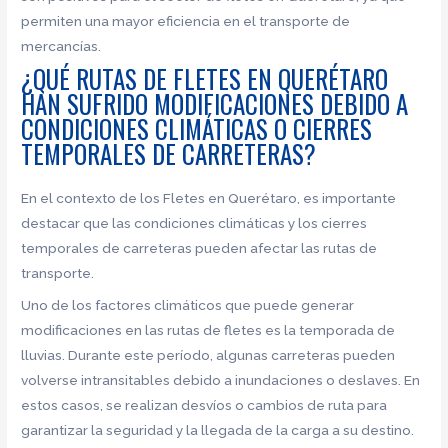
permiten una mayor eficiencia en el transporte de
mercancías.
¿QUÉ RUTAS DE FLETES EN QUERÉTARO
HAN SUFRIDO MODIFICACIONES DEBIDO A
CONDICIONES CLIMÁTICAS O CIERRES
TEMPORALES DE CARRETERAS?
En el contexto de los Fletes en Querétaro, es importante
destacar que las condiciones climáticas y los cierres
temporales de carreteras pueden afectar las rutas de
transporte.
Uno de los factores climáticos que puede generar
modificaciones en las rutas de fletes es la temporada de
lluvias. Durante este período, algunas carreteras pueden
volverse intransitables debido a inundaciones o deslaves. En
estos casos, se realizan desvíos o cambios de ruta para
garantizar la seguridad y la llegada de la carga a su destino.