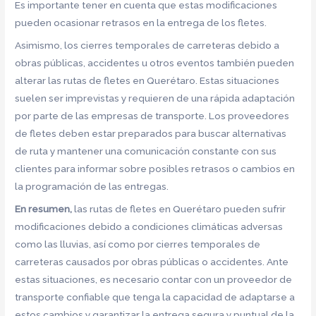
Es importante tener en cuenta que estas modificaciones
pueden ocasionar retrasos en la entrega de los fletes.
Asimismo, los cierres temporales de carreteras debido a
obras públicas, accidentes u otros eventos también pueden
alterar las rutas de fletes en Querétaro. Estas situaciones
suelen ser imprevistas y requieren de una rápida adaptación
por parte de las empresas de transporte. Los proveedores
de fletes deben estar preparados para buscar alternativas
de ruta y mantener una comunicación constante con sus
clientes para informar sobre posibles retrasos o cambios en
la programación de las entregas.
En resumen,
las rutas de fletes en Querétaro pueden sufrir
modificaciones debido a condiciones climáticas adversas
como las lluvias, así como por cierres temporales de
carreteras causados por obras públicas o accidentes. Ante
estas situaciones, es necesario contar con un proveedor de
transporte confiable que tenga la capacidad de adaptarse a
estos cambios y garantizar la entrega segura y puntual de la