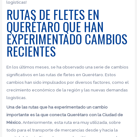
logísticas!
RUTAS DE FLETES EN
QUERÉTARO QUE HAN
EXPERIMENTADO CAMBIOS
RECIENTES
En los últimos meses, se ha observado una serie de cambios
significativos en las rutas de fletes en Querétaro. Estos
cambios han sido impulsados ​​por diversos factores, como el
crecimiento económico de la región y las nuevas demandas
logísticas.
Una de las rutas que ha experimentado un cambio
importante es la que conecta Querétaro con la Ciudad de
México.
Anteriormente, esta ruta era muy utilizada, sobre
todo para el transporte de mercancías desde y hacia la