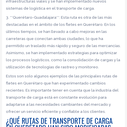
infraestructuras viales y se han implementado nuevos
sistemas de logística en el transporte de carga.
3. **Querétaro-Guadalajara**: Esta ruta es otra de las más
destacadas en el ámbito de los fletes en Querétaro. En los
últimos tiempos, se han llevado a cabo mejoras en las
carreteras que conectan ambas ciudades, lo que ha
permitido un traslado más rápido y seguro de las mercancías.
Asimismo, se han implementado estrategias para optimizar
los procesos logísticos, como la consolidación de cargas y la
utilización de tecnologías de rastreo y monitoreo.
Estos son solo algunos ejemplos de las principales rutas de
fletes en Querétaro que han experimentado cambios
recientes. Es importante tener en cuenta que la industria del
transporte de carga está en constante evolución para
adaptarse a las necesidades cambiantes del mercado y
ofrecer un servicio eficiente y confiable a los clientes.
¿QUÉ RUTAS DE TRANSPORTE DE CARGA