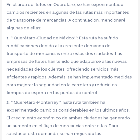
En el área de fletes en Querétaro, se han experimentado
cambios recientes en algunas de las rutas más importantes
de transporte de mercancías. A continuación, mencionaré
algunas de ellas:
1. **Querétaro-Ciudad de México**: Esta ruta ha sufrido
modificaciones debido a la creciente demanda de
transporte de mercancías entre estas dos ciudades. Las
empresas de fletes han tenido que adaptarse a las nuevas
necesidades de los clientes, ofreciendo servicios más
eficientes y rápidos. Además, se han implementado medidas
para mejorar la seguridad en la carretera y reducir los
tiempos de espera en los puntos de control.
2. **Querétaro-Monterrey**: Esta ruta también ha
experimentado cambios considerables en los últimos años.
El crecimiento económico de ambas ciudades ha generado
un aumento en el flujo de mercancías entre ellas. Para
satisfacer esta demanda, se han mejorado las