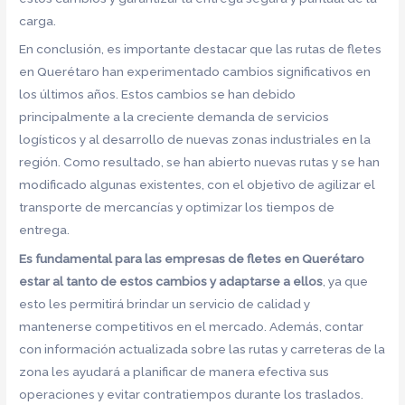
carga.
En conclusión, es importante destacar que las rutas de fletes
en Querétaro han experimentado cambios significativos en
los últimos años. Estos cambios se han debido
principalmente a la creciente demanda de servicios
logísticos y al desarrollo de nuevas zonas industriales en la
región. Como resultado, se han abierto nuevas rutas y se han
modificado algunas existentes, con el objetivo de agilizar el
transporte de mercancías y optimizar los tiempos de
entrega.
Es fundamental para las empresas de fletes en Querétaro
estar al tanto de estos cambios y adaptarse a ellos
, ya que
esto les permitirá brindar un servicio de calidad y
mantenerse competitivos en el mercado. Además, contar
con información actualizada sobre las rutas y carreteras de la
zona les ayudará a planificar de manera efectiva sus
operaciones y evitar contratiempos durante los traslados.