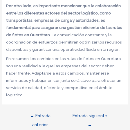
Por otro lado, es importante mencionar que la colaboración
entre los diferentes actores del sector logístico, como
transportistas, empresas de carga y autoridades, es
fundamental para asegurar una gestión eficiente de las rutas
de fletes en Querétaro
. La comunicación constante y la
coordinación de esfuerzos permitirán optimizar los recursos
disponibles y garantizar una operatividad fluida en la región.
En resumen, los cambios en las rutas de fletes en Querétaro
son una realidad a la que las empresas del sector deben
hacer frente. Adaptarse a estos cambios, mantenerse
informados y trabajar en conjunto será clave para ofrecer un
servicio de calidad, eficiente y competitivo en el ámbito
logístico.
Navegación
←
Entrada
Entrada siguiente
de
anterior
→
entradas