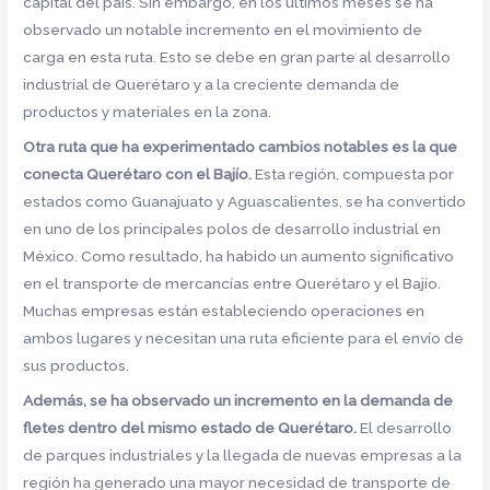
capital del país. Sin embargo, en los últimos meses se ha
observado un notable incremento en el movimiento de
carga en esta ruta. Esto se debe en gran parte al desarrollo
industrial de Querétaro y a la creciente demanda de
productos y materiales en la zona.
Otra ruta que ha experimentado cambios notables es la que
conecta Querétaro con el Bajío.
Esta región, compuesta por
estados como Guanajuato y Aguascalientes, se ha convertido
en uno de los principales polos de desarrollo industrial en
México. Como resultado, ha habido un aumento significativo
en el transporte de mercancías entre Querétaro y el Bajío.
Muchas empresas están estableciendo operaciones en
ambos lugares y necesitan una ruta eficiente para el envío de
sus productos.
Además, se ha observado un incremento en la demanda de
fletes dentro del mismo estado de Querétaro.
El desarrollo
de parques industriales y la llegada de nuevas empresas a la
región ha generado una mayor necesidad de transporte de