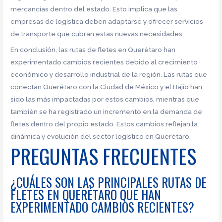
mercancías dentro del estado. Esto implica que las
empresas de logística deben adaptarse y ofrecer servicios
de transporte que cubran estas nuevas necesidades.
En conclusión, las rutas de fletes en Querétaro han
experimentado cambios recientes debido al crecimiento
económico y desarrollo industrial de la región. Las rutas que
conectan Querétaro con la Ciudad de México y el Bajío han
sido las más impactadas por estos cambios, mientras que
también se ha registrado un incremento en la demanda de
fletes dentro del propio estado. Estos cambios reflejan la
dinámica y evolución del sector logístico en Querétaro.
PREGUNTAS FRECUENTES
¿CUÁLES SON LAS PRINCIPALES RUTAS DE
FLETES EN QUERÉTARO QUE HAN
EXPERIMENTADO CAMBIOS RECIENTES?