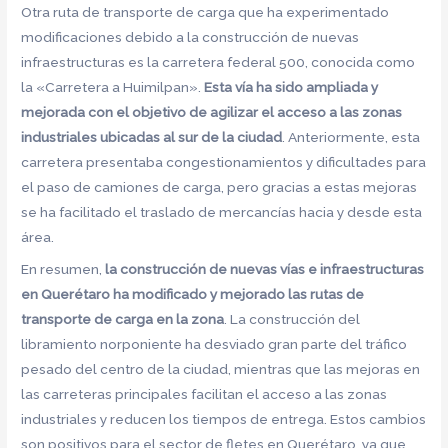
Otra ruta de transporte de carga que ha experimentado
modificaciones debido a la construcción de nuevas
infraestructuras es la carretera federal 500, conocida como
la «Carretera a Huimilpan».
Esta vía ha sido ampliada y
mejorada con el objetivo de agilizar el acceso a las zonas
industriales ubicadas al sur de la ciudad
. Anteriormente, esta
carretera presentaba congestionamientos y dificultades para
el paso de camiones de carga, pero gracias a estas mejoras
se ha facilitado el traslado de mercancías hacia y desde esta
área.
En resumen,
la construcción de nuevas vías e infraestructuras
en Querétaro ha modificado y mejorado las rutas de
transporte de carga en la zona
. La construcción del
libramiento norponiente ha desviado gran parte del tráfico
pesado del centro de la ciudad, mientras que las mejoras en
las carreteras principales facilitan el acceso a las zonas
industriales y reducen los tiempos de entrega. Estos cambios
son positivos para el sector de fletes en Querétaro, ya que