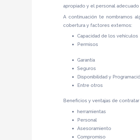
apropiado y el personal adecuado p
A continuación te nombramos al
cobertura y factores externos:
Capacidad de los vehículos
Permisos
Garantía
Seguros
Disponibilidad y Programaci
Entre otros
Beneficios y ventajas de contrata
herramientas
Personal
Asesoramiento
Compromiso