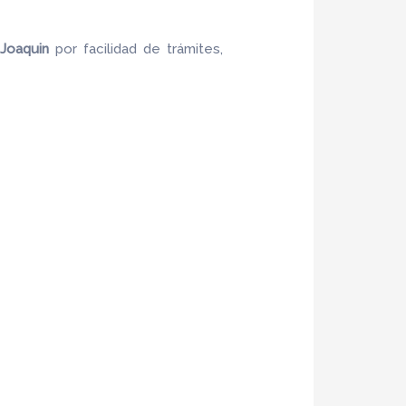
Joaquin
por facilidad de trámites,